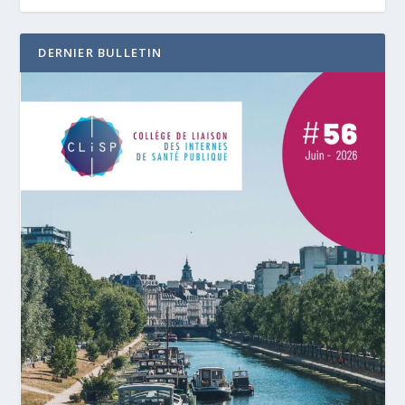
DERNIER BULLETIN