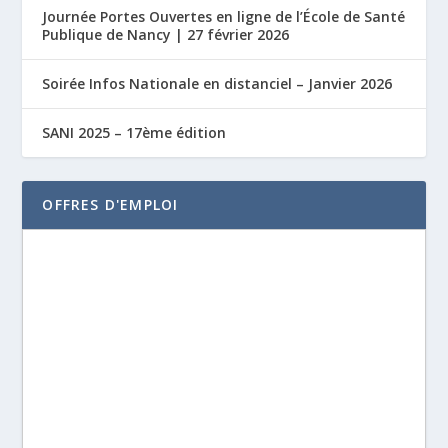
Journée Portes Ouvertes en ligne de l’École de Santé
Publique de Nancy | 27 février 2026
Soirée Infos Nationale en distanciel – Janvier 2026
SANI 2025 – 17ème édition
OFFRES D'EMPLOI