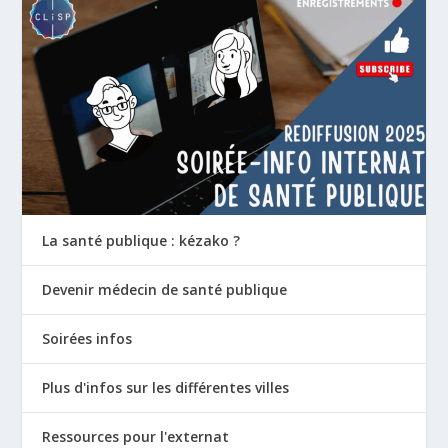
La santé publique : kézako ?
Devenir médecin de santé publique
Soirées infos
Plus d'infos sur les différentes villes
Ressources pour l'externat