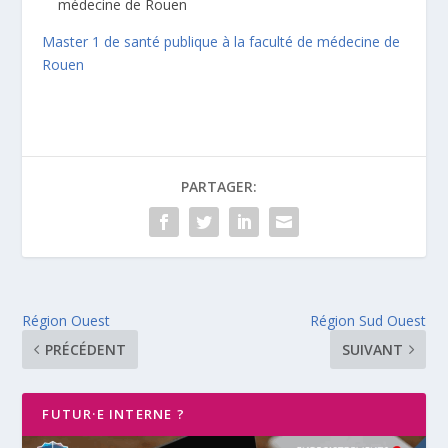
médecine de Rouen
Master 1 de santé publique à la faculté de médecine de
Rouen
PARTAGER:
Région Ouest
Région Sud Ouest
PRÉCÉDENT
SUIVANT
FUTUR·E INTERNE ?