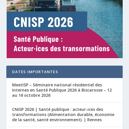
DATES IMPORTANTES
MeetISP – Séminaire national résidentiel des
Internes en Santé Publique 2026 à Biscarosse – 12
au 16 octobre 2026
CNISP 2026 | Santé publique : acteur-ices des
transformations (Alimentation durable, économie
de la santé, santé environnement). | Rennes