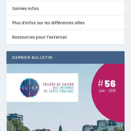
Soirées infos
Plus d'infos sur les différentes villes
Ressources pour l'externat
DERNIER BULLETIN