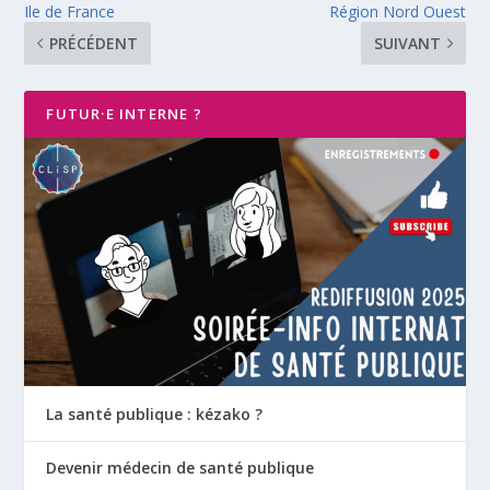
Ile de France
Région Nord Ouest
PRÉCÉDENT
SUIVANT
FUTUR·E INTERNE ?
La santé publique : kézako ?
Devenir médecin de santé publique