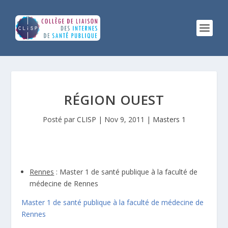
RÉGION OUEST
Posté par
CLISP
|
Nov 9, 2011
|
Masters 1
Rennes
: Master 1 de santé publique à la faculté de
médecine de Rennes
Master 1 de santé publique à la faculté de médecine de
Rennes