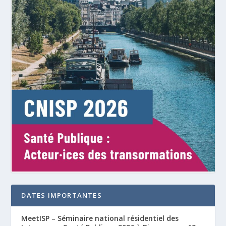
DATES IMPORTANTES
MeetISP – Séminaire national résidentiel des