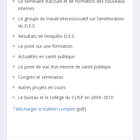
Le séminaire d’accueil et de formation des nouveaux
internes
Le groupe de travail interassociatif sur l’amélioration
du D.E.S.
Résultats de l’enquête D.E.S.
Le point sur une formation
Actualités en santé publique
Le point de vue d’un interne de santé publique
Congrès et séminaires
Autres projets en cours
Le bureau et le collège du CLISP en 2009–2010
Télécharger le bulletin complet
(pdf)