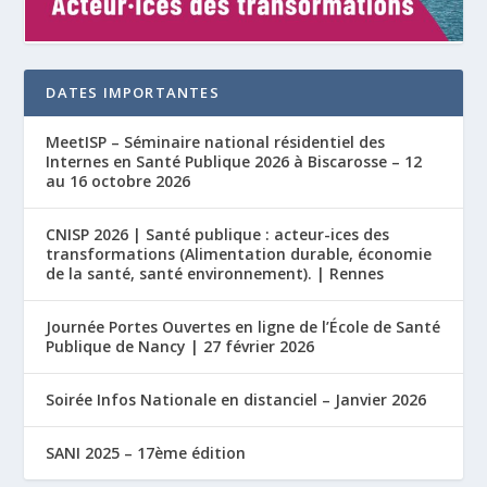
DATES IMPORTANTES
MeetISP – Séminaire national résidentiel des
Internes en Santé Publique 2026 à Biscarosse – 12
au 16 octobre 2026
CNISP 2026 | Santé publique : acteur-ices des
transformations (Alimentation durable, économie
de la santé, santé environnement). | Rennes
Journée Portes Ouvertes en ligne de l’École de Santé
Publique de Nancy | 27 février 2026
Soirée Infos Nationale en distanciel – Janvier 2026
SANI 2025 – 17ème édition