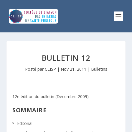
BULLETIN 12
Posté par
CLISP
|
Nov 21, 2011
|
Bulletins
12e édition du bulletin (Décembre 2009)
SOMMAIRE
Editorial