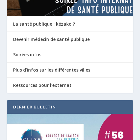
La santé publique : kézako ?
Devenir médecin de santé publique
Soirées infos
Plus d'infos sur les différentes villes
Ressources pour l'externat
DERNIER BULLETIN