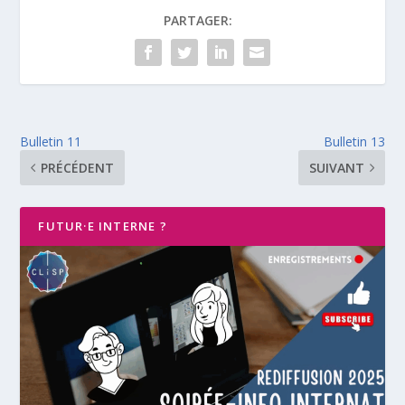
PARTAGER:
Bulletin 11
Bulletin 13
PRÉCÉDENT
SUIVANT
FUTUR·E INTERNE ?