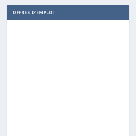
OFFRES D'EMPLOI