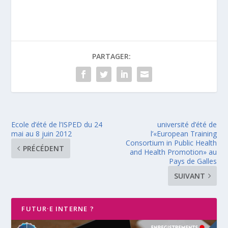
PARTAGER:
Ecole d’été de l’ISPED du 24
université d’été de
mai au 8 juin 2012
l’«European Training
Consortium in Public Health
PRÉCÉDENT
and Health Promotion» au
Pays de Galles
SUIVANT
FUTUR·E INTERNE ?