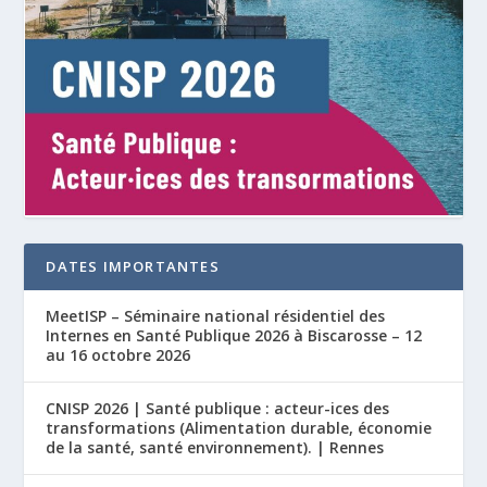
DATES IMPORTANTES
MeetISP – Séminaire national résidentiel des
Internes en Santé Publique 2026 à Biscarosse – 12
au 16 octobre 2026
CNISP 2026 | Santé publique : acteur-ices des
transformations (Alimentation durable, économie
de la santé, santé environnement). | Rennes