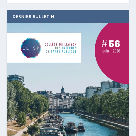
DERNIER BULLETIN