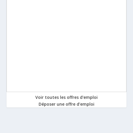
Voir toutes les offres d'emploi
Déposer une offre d'emploi