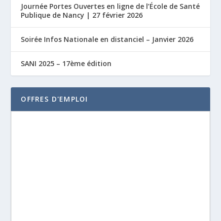
Journée Portes Ouvertes en ligne de l’École de Santé
Publique de Nancy | 27 février 2026
Soirée Infos Nationale en distanciel – Janvier 2026
SANI 2025 – 17ème édition
OFFRES D'EMPLOI