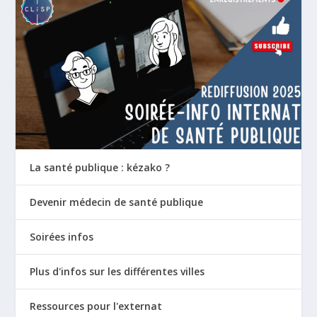
La santé publique : kézako ?
Devenir médecin de santé publique
Soirées infos
Plus d'infos sur les différentes villes
Ressources pour l'externat