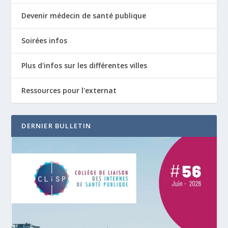
Devenir médecin de santé publique
Soirées infos
Plus d'infos sur les différentes villes
Ressources pour l'externat
DERNIER BULLETIN