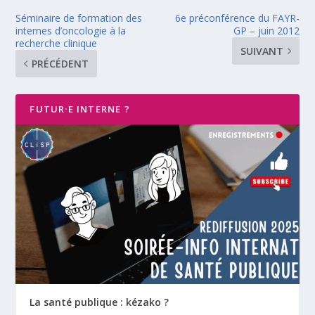
Séminaire de formation des
6e préconférence du FAYR-
internes d’oncologie à la
GP – juin 2012
recherche clinique
SUIVANT
PRÉCÉDENT
FUTUR·E INTERNE ?
La santé publique : kézako ?