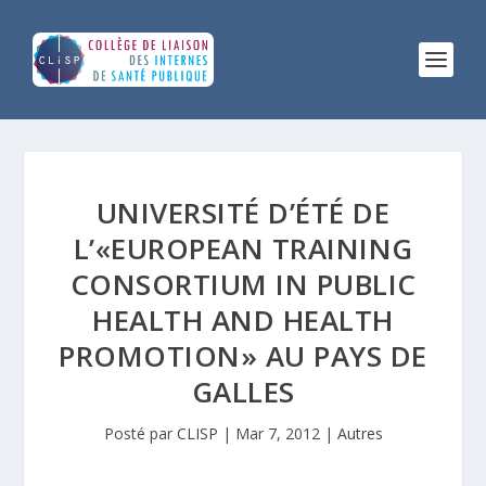
UNIVERSITÉ D’ÉTÉ DE
L’«EUROPEAN TRAINING
CONSORTIUM IN PUBLIC
HEALTH AND HEALTH
PROMOTION» AU PAYS DE
GALLES
Posté par
CLISP
|
Mar 7, 2012
|
Autres