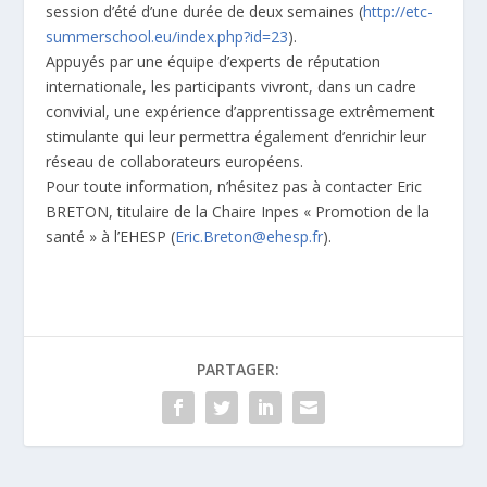
session d’été d’une durée de deux semaines (
http://etc-
summerschool.eu/index.php?id=23
).
Appuyés par une équipe d’experts de réputation
internationale, les participants vivront, dans un cadre
convivial, une expérience d’apprentissage extrêmement
stimulante qui leur permettra également d’enrichir leur
réseau de collaborateurs européens.
Pour toute information, n’hésitez pas à contacter Eric
BRETON, titulaire de la Chaire Inpes « Promotion de la
santé » à l’EHESP (
Eric.Breton@ehesp.fr
).
PARTAGER: