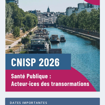
DATES IMPORTANTES