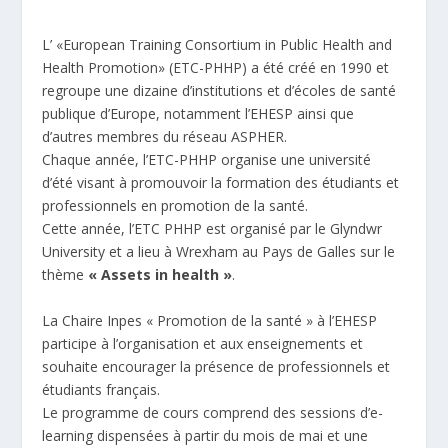
L’ «European Training Consortium in Public Health and
Health Promotion» (ETC-PHHP) a été créé en 1990 et
regroupe une dizaine d’institutions et d’écoles de santé
publique d’Europe, notamment l’EHESP ainsi que
d’autres membres du réseau ASPHER.
Chaque année, l’ETC-PHHP organise une université
d’été visant à promouvoir la formation des étudiants et
professionnels en promotion de la santé.
Cette année, l’ETC PHHP est organisé par le Glyndwr
University et a lieu à Wrexham au Pays de Galles sur le
thème
« Assets in health »
.
La Chaire Inpes « Promotion de la santé » à l’EHESP
participe à l’organisation et aux enseignements et
souhaite encourager la présence de professionnels et
étudiants français.
Le programme de cours comprend des sessions d’e-
learning dispensées à partir du mois de mai et une