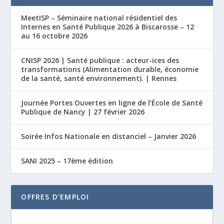
MeetISP – Séminaire national résidentiel des
Internes en Santé Publique 2026 à Biscarosse – 12
au 16 octobre 2026
CNISP 2026 | Santé publique : acteur-ices des
transformations (Alimentation durable, économie
de la santé, santé environnement). | Rennes
Journée Portes Ouvertes en ligne de l’École de Santé
Publique de Nancy | 27 février 2026
Soirée Infos Nationale en distanciel – Janvier 2026
SANI 2025 – 17ème édition
OFFRES D'EMPLOI