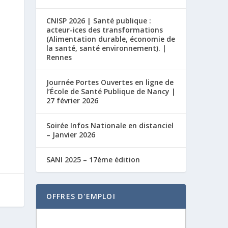
CNISP 2026 | Santé publique :
acteur-ices des transformations
(Alimentation durable, économie de
la santé, santé environnement). |
Rennes
Journée Portes Ouvertes en ligne de
l’École de Santé Publique de Nancy |
27 février 2026
Soirée Infos Nationale en distanciel
– Janvier 2026
SANI 2025 – 17ème édition
OFFRES D'EMPLOI