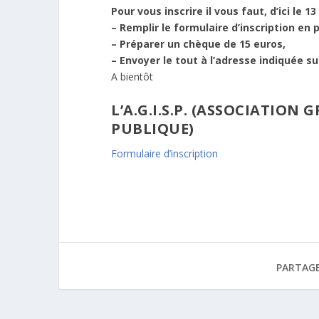
Pour vous inscrire il vous faut, d’ici le 13 
– Remplir le formulaire d’inscription en p
– Préparer un chèque de 15 euros,
– Envoyer le tout à l’adresse indiquée su
A bientôt
L’A.G.I.S.P. (ASSOCIATION
PUBLIQUE)
Formulaire d’inscription
PARTAGE