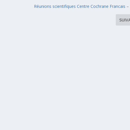
Réunions scientifiques Centre Cochrane Francais – 
SUIV