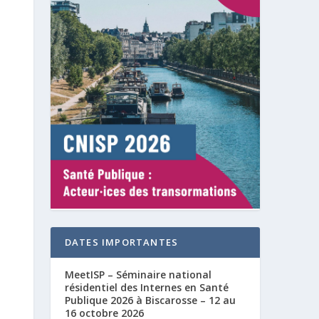
DATES IMPORTANTES
MeetISP – Séminaire national
résidentiel des Internes en Santé
Publique 2026 à Biscarosse – 12 au
16 octobre 2026