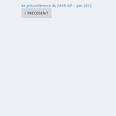
6e préconférence du FAYR-GP – juin 2012
PRÉCÉDENT