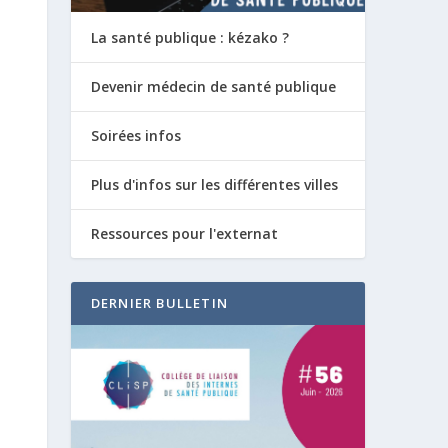
La santé publique : kézako ?
Devenir médecin de santé publique
Soirées infos
Plus d'infos sur les différentes villes
Ressources pour l'externat
DERNIER BULLETIN