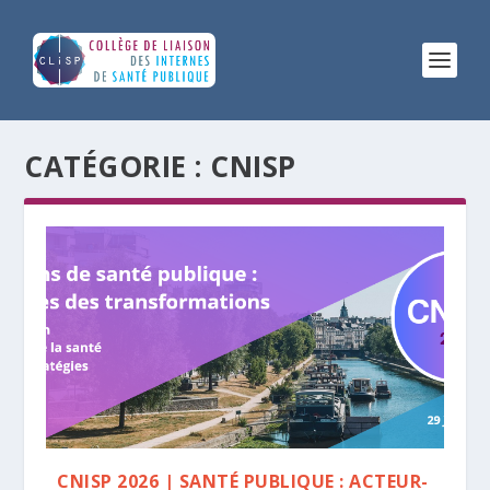
CATÉGORIE :
CNISP
CNISP 2026 | SANTÉ PUBLIQUE : ACTEUR-