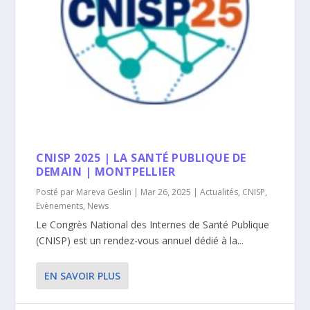
CNISP 2025 | LA SANTÉ PUBLIQUE DE
DEMAIN | MONTPELLIER
Posté par
Mareva Geslin
|
Mar 26, 2025
|
Actualités
,
CNISP
,
Evènements
,
News
Le Congrès National des Internes de Santé Publique
(CNISP) est un rendez-vous annuel dédié à la...
EN SAVOIR PLUS