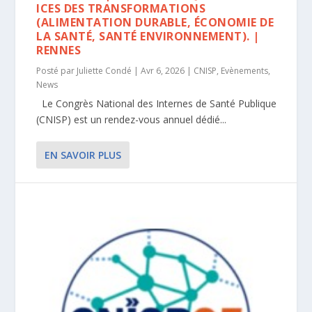
ICES DES TRANSFORMATIONS
(ALIMENTATION DURABLE, ÉCONOMIE DE
LA SANTÉ, SANTÉ ENVIRONNEMENT). |
RENNES
Posté par
Juliette Condé
|
Avr 6, 2026
|
CNISP
,
Evènements
,
News
Le Congrès National des Internes de Santé Publique
(CNISP) est un rendez-vous annuel dédié...
EN SAVOIR PLUS