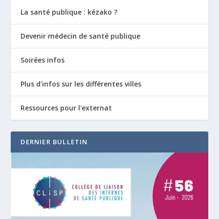
La santé publique : kézako ?
Devenir médecin de santé publique
Soirées infos
Plus d'infos sur les différentes villes
Ressources pour l'externat
DERNIER BULLETIN