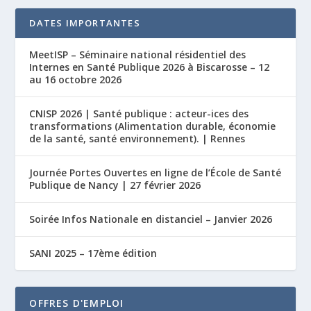
DATES IMPORTANTES
MeetISP – Séminaire national résidentiel des
Internes en Santé Publique 2026 à Biscarosse – 12
au 16 octobre 2026
CNISP 2026 | Santé publique : acteur-ices des
transformations (Alimentation durable, économie
de la santé, santé environnement). | Rennes
Journée Portes Ouvertes en ligne de l’École de Santé
Publique de Nancy | 27 février 2026
Soirée Infos Nationale en distanciel – Janvier 2026
SANI 2025 – 17ème édition
OFFRES D'EMPLOI