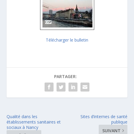
Télécharger le bulletin
PARTAGER:
Qualité dans les
Sites d’internes de santé
établissements sanitaires et
publique
sociaux à Nancy
SUIVANT