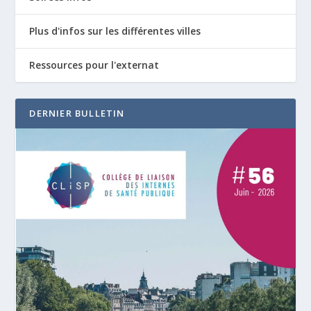
Plus d'infos sur les différentes villes
Ressources pour l'externat
DERNIER BULLETIN