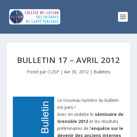
BULLETIN 17 – AVRIL 2012
Posté par
CLISP
|
Avr 30, 2012
|
Bulletins
Le nouveau numéro du bulletin
est paru !
Avec en vedette le
séminaire de
Grenoble 2012
et les résultats
préliminaires de l’
enquête sur le
devenir des anciens internes