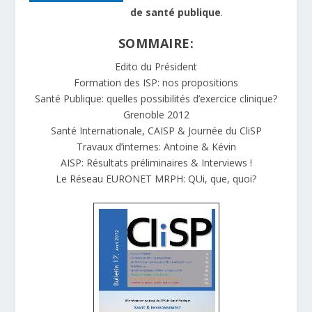
de santé publique
.
SOMMAIRE:
Edito du Président
Formation des ISP: nos propositions
Santé Publique: quelles possibilités d’exercice clinique?
Grenoble 2012
Santé Internationale, CAISP & Journée du CliSP
Travaux d’internes: Antoine & Kévin
AISP: Résultats préliminaires & Interviews !
Le Réseau EURONET MRPH: QUi, que, quoi?