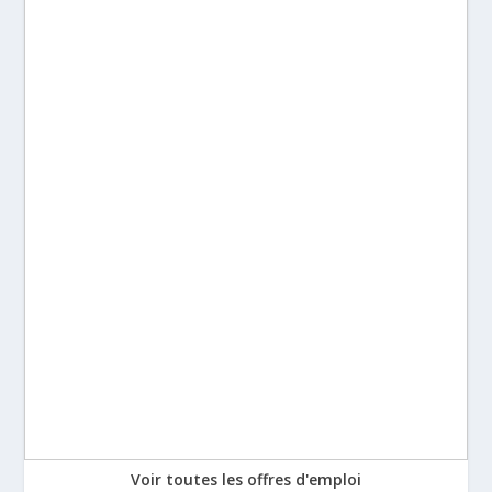
Voir toutes les offres d'emploi