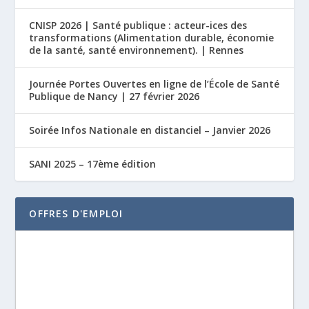
CNISP 2026 | Santé publique : acteur-ices des
transformations (Alimentation durable, économie
de la santé, santé environnement). | Rennes
Journée Portes Ouvertes en ligne de l’École de Santé
Publique de Nancy | 27 février 2026
Soirée Infos Nationale en distanciel – Janvier 2026
SANI 2025 – 17ème édition
OFFRES D'EMPLOI