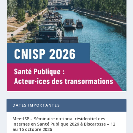
DATES IMPORTANTES
MeetISP – Séminaire national résidentiel des
Internes en Santé Publique 2026 à Biscarosse – 12
au 16 octobre 2026