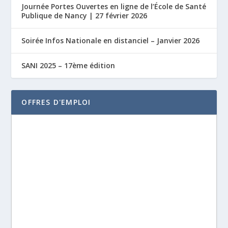
Journée Portes Ouvertes en ligne de l’École de Santé
Publique de Nancy | 27 février 2026
Soirée Infos Nationale en distanciel – Janvier 2026
SANI 2025 – 17ème édition
OFFRES D'EMPLOI