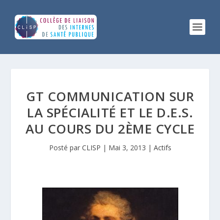
GT COMMUNICATION SUR
LA SPÉCIALITÉ ET LE D.E.S.
AU COURS DU 2ÈME CYCLE
Posté par
CLISP
|
Mai 3, 2013
|
Actifs