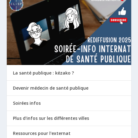
La santé publique : kézako ?
Devenir médecin de santé publique
Soirées infos
Plus d'infos sur les différentes villes
Ressources pour l'externat