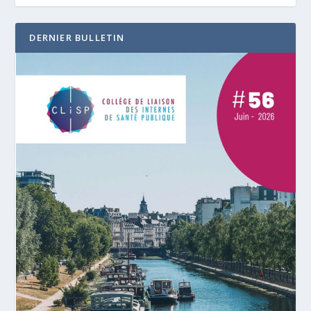
DERNIER BULLETIN