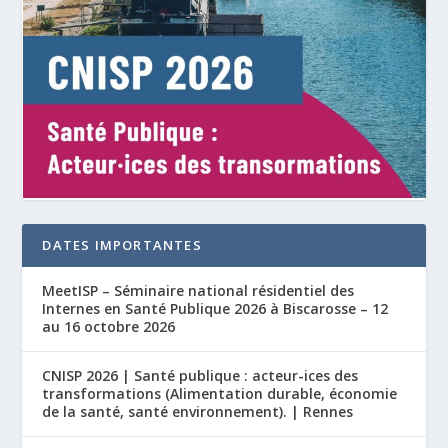
DATES IMPORTANTES
MeetISP – Séminaire national résidentiel des
Internes en Santé Publique 2026 à Biscarosse – 12
au 16 octobre 2026
CNISP 2026 | Santé publique : acteur-ices des
transformations (Alimentation durable, économie
de la santé, santé environnement). | Rennes