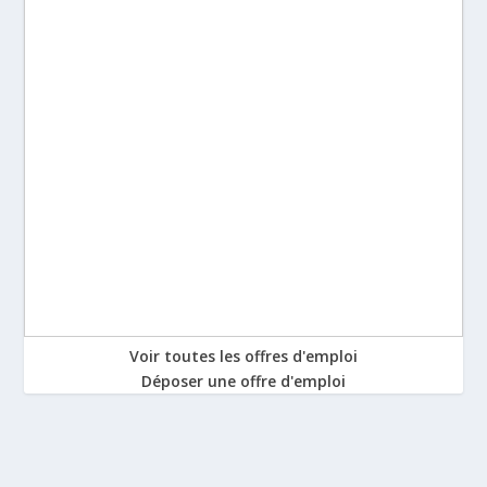
Voir toutes les offres d'emploi
Déposer une offre d'emploi