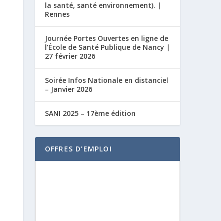
la santé, santé environnement). |
Rennes
Journée Portes Ouvertes en ligne de
l’École de Santé Publique de Nancy |
27 février 2026
Soirée Infos Nationale en distanciel
– Janvier 2026
SANI 2025 – 17ème édition
OFFRES D'EMPLOI