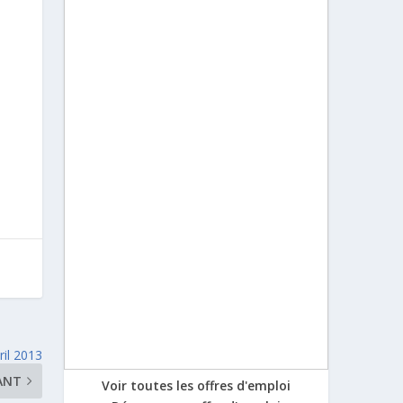
ril 2013
ANT
Voir toutes les offres d'emploi