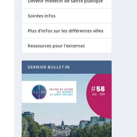
Devenir médecin de santé publique
Soirées infos
Plus d'infos sur les différentes villes
Ressources pour l'externat
DERNIER BULLETIN