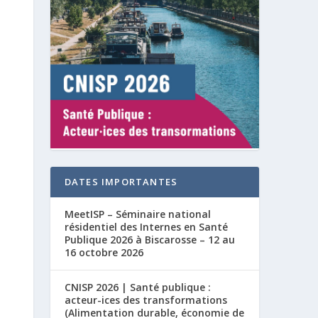
DATES IMPORTANTES
MeetISP – Séminaire national
résidentiel des Internes en Santé
Publique 2026 à Biscarosse – 12 au
16 octobre 2026
CNISP 2026 | Santé publique :
acteur-ices des transformations
(Alimentation durable, économie de