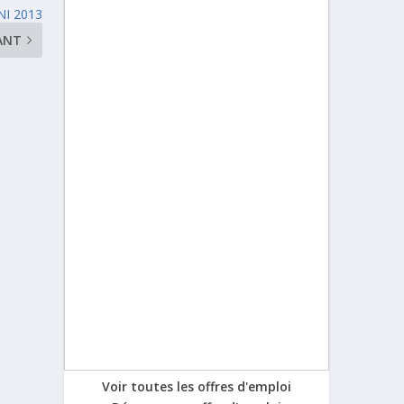
NI 2013
ANT
Voir toutes les offres d'emploi