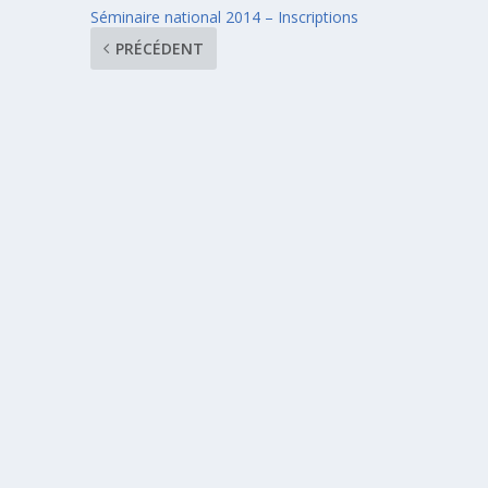
Séminaire national 2014 – Inscriptions
PRÉCÉDENT