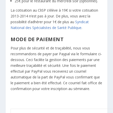
25€ pour le restaurant du mercredi soir (optionnel).
La cotisation au CliSP s’élève à 19€ si votre cotisation
2013-2014 n’est pas à jour. De plus, vous avez la
possibilité d’adhérer pour 1€ de plus au
Syndicat
National des Spécialistes de Santé Publique
.
MODE DE PAIEMENT
Pour plus de sécurité et de traçabilité, nous vous
recommandons de payer par Paypal via le formulaire ci-
dessous. Ceci facilite la gestion des paiements par une
meilleure traçabilité et sécurité. Une fois le paiement
effectué par PayPal vous receverez un courriel
automatique de la part de PayPal vous confirmant que
le paiement a bien été effectué. Ce courriel fait office de
confirmation pour votre inscription au séminaire.