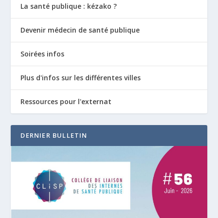
La santé publique : kézako ?
Devenir médecin de santé publique
Soirées infos
Plus d'infos sur les différentes villes
Ressources pour l'externat
DERNIER BULLETIN