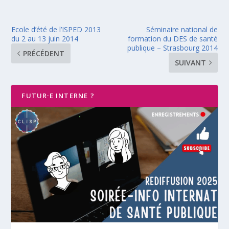
Ecole d’été de l’ISPED 2013
Séminaire national de
du 2 au 13 juin 2014
formation du DES de santé
publique – Strasbourg 2014
PRÉCÉDENT
SUIVANT
FUTUR·E INTERNE ?