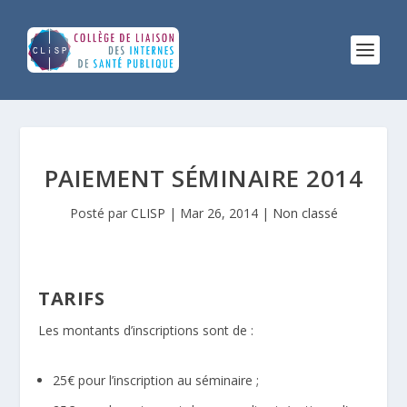
PAIEMENT SÉMINAIRE 2014
Posté par
CLISP
|
Mar 26, 2014
|
Non classé
TARIFS
Les montants d’inscriptions sont de :
25€ pour l’inscription au séminaire ;