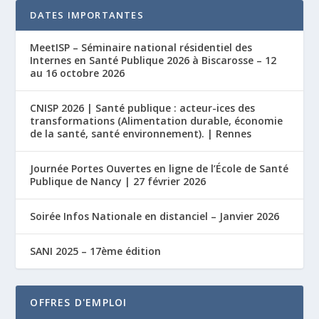
DATES IMPORTANTES
MeetISP – Séminaire national résidentiel des
Internes en Santé Publique 2026 à Biscarosse – 12
au 16 octobre 2026
CNISP 2026 | Santé publique : acteur-ices des
transformations (Alimentation durable, économie
de la santé, santé environnement). | Rennes
Journée Portes Ouvertes en ligne de l’École de Santé
Publique de Nancy | 27 février 2026
Soirée Infos Nationale en distanciel – Janvier 2026
SANI 2025 – 17ème édition
OFFRES D'EMPLOI