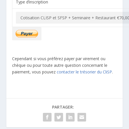
Type d’inscription
Cependant si vous préférez payer par virement ou
chèque ou pour toute autre question concernant le
paiement, vous pouvez
contacter le trésorier du CliSP
.
PARTAGER: