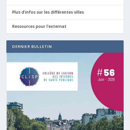
Plus d'infos sur les différentes villes
Ressources pour l'externat
DERNIER BULLETIN