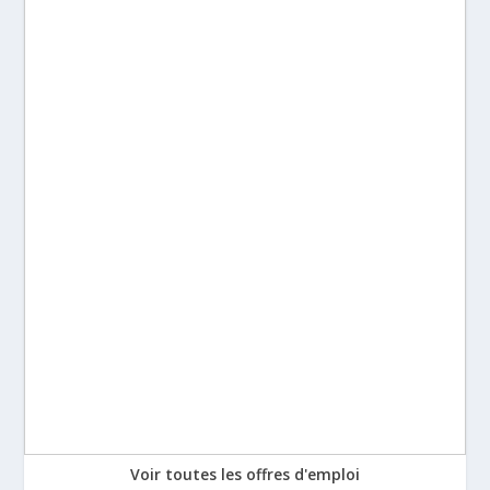
Voir toutes les offres d'emploi