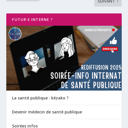
SUIVANT
FUTUR·E INTERNE ?
La santé publique : kézako ?
Devenir médecin de santé publique
Soirées infos