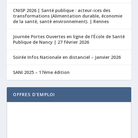
CNISP 2026 | Santé publique : acteur-ices des
transformations (Alimentation durable, économie
de la santé, santé environnement). | Rennes
Journée Portes Ouvertes en ligne de l’École de Santé
Publique de Nancy | 27 février 2026
Soirée Infos Nationale en distanciel – Janvier 2026
SANI 2025 – 17ème édition
OFFRES D'EMPLOI