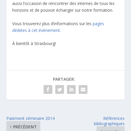
aussi l’occasion de rencontrer des internes de tous les
horizons et de pouvoir échanger sur notre formation.
Vous trouverez plus d’informations sur les
pages
dédiées à cet évènement
.
À bientôt à Strasbourg!
PARTAGER:
Paiement séminaire 2014
Références
bibliographiques
PRÉCÉDENT