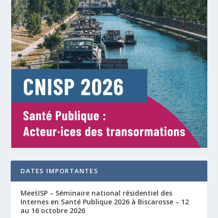
DATES IMPORTANTES
MeetISP – Séminaire national résidentiel des
Internes en Santé Publique 2026 à Biscarosse – 12
au 16 octobre 2026