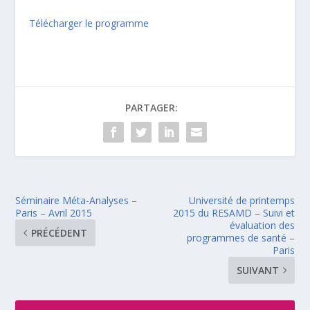
Télécharger le programme
PARTAGER:
Séminaire Méta-Analyses –
Université de printemps
Paris – Avril 2015
2015 du RESAMD – Suivi et
évaluation des
PRÉCÉDENT
programmes de santé –
Paris
SUIVANT