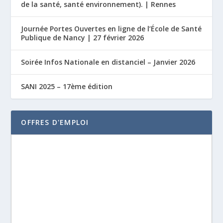
de la santé, santé environnement). | Rennes
Journée Portes Ouvertes en ligne de l’École de Santé
Publique de Nancy | 27 février 2026
Soirée Infos Nationale en distanciel – Janvier 2026
SANI 2025 – 17ème édition
OFFRES D'EMPLOI