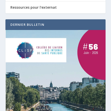
Ressources pour l'externat
DERNIER BULLETIN