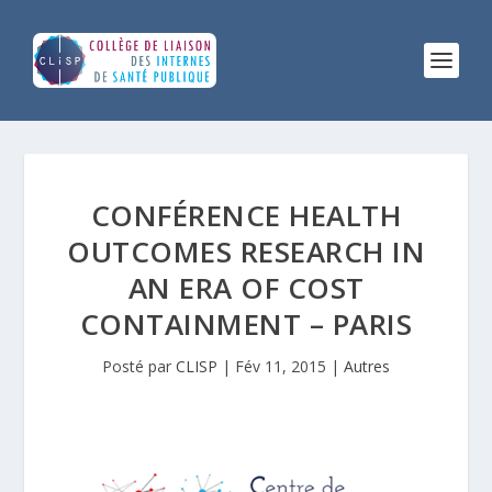
CONFÉRENCE HEALTH
OUTCOMES RESEARCH IN
AN ERA OF COST
CONTAINMENT – PARIS
Posté par
CLISP
|
Fév 11, 2015
|
Autres