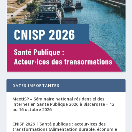
DATES IMPORTANTES
MeetISP – Séminaire national résidentiel des
Internes en Santé Publique 2026 à Biscarosse – 12
au 16 octobre 2026
CNISP 2026 | Santé publique : acteur-ices des
transformations (Alimentation durable, économie