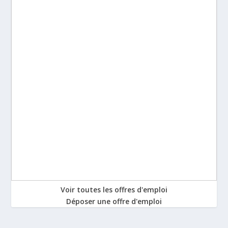
Voir toutes les offres d'emploi
Déposer une offre d'emploi