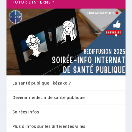
FUTUR·E INTERNE ?
La santé publique : kézako ?
Devenir médecin de santé publique
Soirées infos
Plus d'infos sur les différentes villes