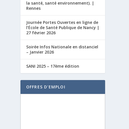
la santé, santé environnement). |
Rennes
Journée Portes Ouvertes en ligne de
l’École de Santé Publique de Nancy |
27 février 2026
Soirée Infos Nationale en distanciel
– Janvier 2026
SANI 2025 – 17ème édition
OFFRES D'EMPLOI