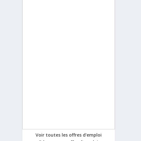
Voir toutes les offres d'emploi