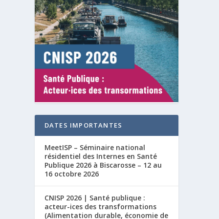
DATES IMPORTANTES
MeetISP – Séminaire national
résidentiel des Internes en Santé
Publique 2026 à Biscarosse – 12 au
16 octobre 2026
CNISP 2026 | Santé publique :
acteur-ices des transformations
(Alimentation durable, économie de