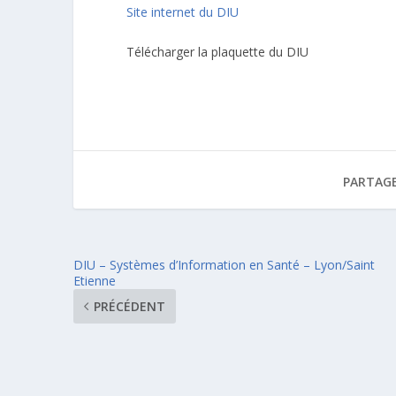
Site internet du DIU
Télécharger la plaquette du DIU
PARTAGE
DIU – Systèmes d’Information en Santé – Lyon/Saint
Etienne
PRÉCÉDENT