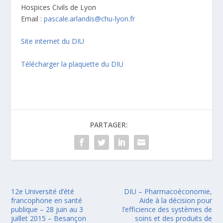
Hospices Civils de Lyon
Email :
pascale.arlandis@chu-lyon.fr
Site internet du DIU
Télécharger la plaquette du DIU
PARTAGER:
12e Université d’été
DIU – Pharmacoéconomie,
francophone en santé
Aide à la décision pour
publique – 28 juin au 3
l’efficience des systèmes de
juillet 2015 – Besançon
soins et des produits de