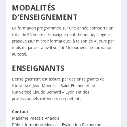
MODALITÉS
D’ENSEIGNEMENT
La formation programmée sur une année comporte un
total de 96 heures d’enseignement théorique, dirigé et
pratique (sur microinformatique) à raison de 4 jours par
mois de janvier à avril soient 16 journées de formation
au total.
ENSEIGNANTS
L’enseignement est assuré par des enseignants de
l’Université Jean Monnet – Saint Etienne et de
l’Université Claude Bernard – Lyon I et des
professionnels extérieurs compétents.
Contact
Madame Pascale Arlandis
Pôle Information Médicale Evaluation Recherche