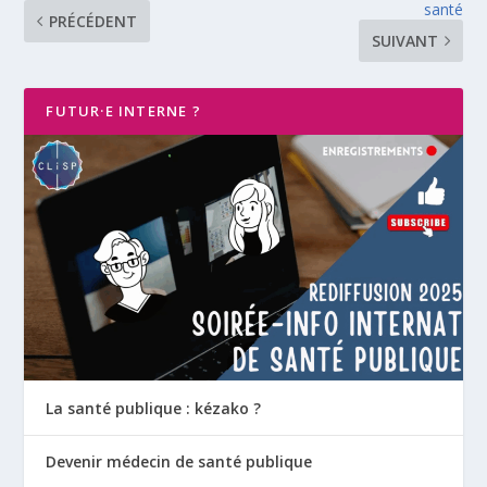
santé
PRÉCÉDENT
SUIVANT
FUTUR·E INTERNE ?
La santé publique : kézako ?
Devenir médecin de santé publique