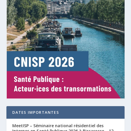
DATES IMPORTANTES
MeetISP – Séminaire national résidentiel des
Internes en Santé Publique 2026 à Biscarosse – 12