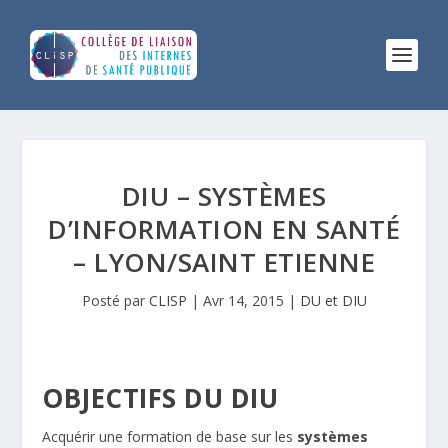
DIU – SYSTÈMES
D’INFORMATION EN SANTÉ
– LYON/SAINT ETIENNE
Posté par
CLISP
|
Avr 14, 2015
|
DU et DIU
OBJECTIFS DU DIU
Acquérir une formation de base sur les
systèmes