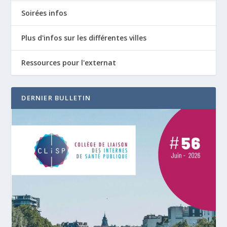
Soirées infos
Plus d'infos sur les différentes villes
Ressources pour l'externat
DERNIER BULLETIN