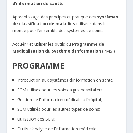
d’information de santé
.
Apprentissage des principes et pratique des
systèmes
de classification de maladies
utilisées dans le
monde pour l’ensemble des systèmes de soins.
Acquérir et utiliser les outils du
Programme de
Médicalisation du Système d’Information
(PMSI).
PROGRAMME
Introduction aux systèmes d’information en santé;
SCM utilisés pour les soins aigus hospitaliers;
Gestion de l’information médicale à l’hôpital;
SCM utilisés pour les autres types de soins;
Utilisation des SCM;
Outils d’analyse de l’information médicale.