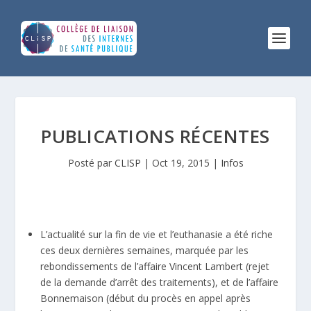
PUBLICATIONS RÉCENTES
Posté par
CLISP
|
Oct 19, 2015
|
Infos
L’actualité sur la fin de vie et l’euthanasie a été riche
ces deux dernières semaines, marquée par les
rebondissements de l’affaire Vincent Lambert (rejet
de la demande d’arrêt des traitements), et de l’affaire
Bonnemaison (début du procès en appel après