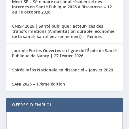
MeetISP – Séminaire national résidentiel des
Internes en Santé Publique 2026 à Biscarosse – 12
au 16 octobre 2026
CNISP 2026 | Santé publique : acteur-ices des
transformations (Alimentation durable, économie
de la santé, santé environnement). | Rennes
Journée Portes Ouvertes en ligne de l’École de Santé
Publique de Nancy | 27 février 2026
Soirée Infos Nationale en distanciel – Janvier 2026
SANI 2025 – 17ème édition
OFFRES D'EMPLOI