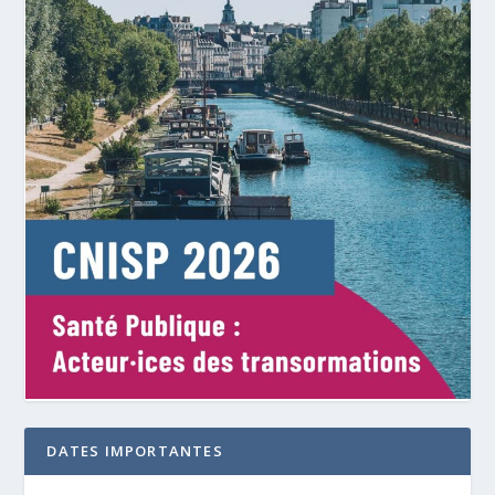
DATES IMPORTANTES