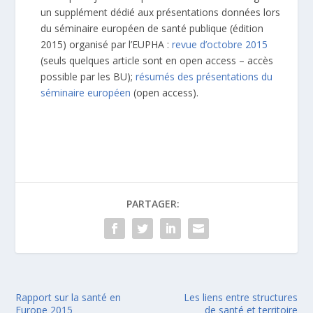
un supplément dédié aux présentations données lors
du séminaire européen de santé publique (édition
2015) organisé par l’EUPHA :
revue d’octobre 2015
(seuls quelques article sont en open access – accès
possible par les BU);
résumés des présentations du
séminaire européen
(open access).
PARTAGER:
Rapport sur la santé en
Les liens entre structures
Europe 2015
de santé et territoire