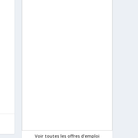
Voir toutes les offres d'emploi