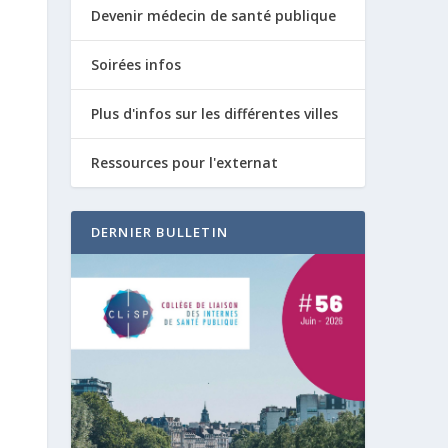
Devenir médecin de santé publique
Soirées infos
Plus d'infos sur les différentes villes
Ressources pour l'externat
DERNIER BULLETIN