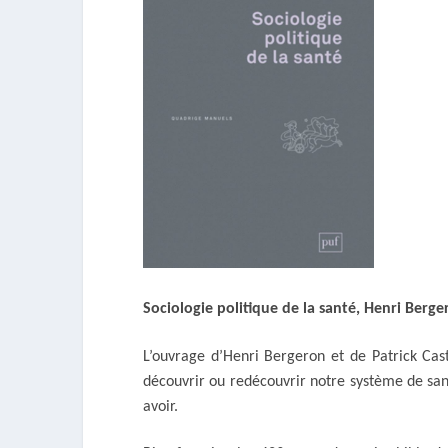
Sociologie politique de la santé
, Henri Berger
L’ouvrage d’Henri Bergeron et de Patrick Cast
découvrir ou redécouvrir notre système de sa
avoir.