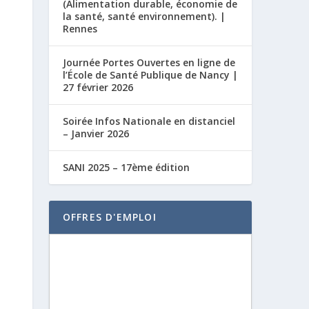
(Alimentation durable, économie de
la santé, santé environnement). |
Rennes
Journée Portes Ouvertes en ligne de
l’École de Santé Publique de Nancy |
27 février 2026
Soirée Infos Nationale en distanciel
– Janvier 2026
SANI 2025 – 17ème édition
OFFRES D'EMPLOI