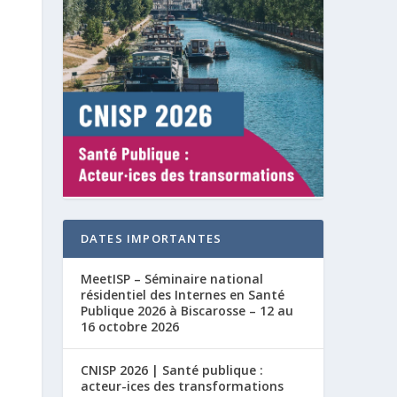
DATES IMPORTANTES
MeetISP – Séminaire national
résidentiel des Internes en Santé
Publique 2026 à Biscarosse – 12 au
16 octobre 2026
CNISP 2026 | Santé publique :
acteur-ices des transformations