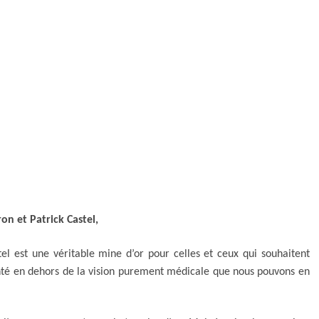
on et Patrick Castel,
el est une véritable mine d’or pour celles et ceux qui souhaitent
nté en dehors de la vision purement médicale que nous pouvons en