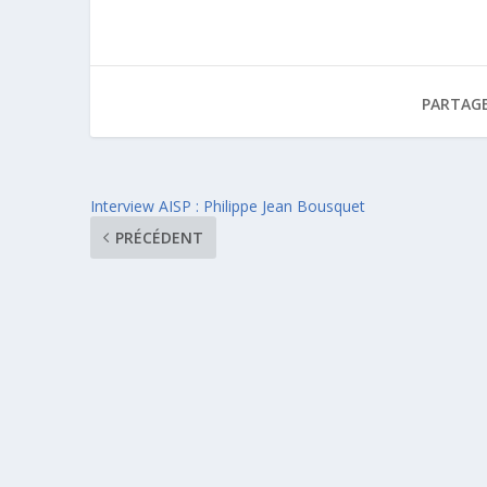
PARTAGE
Interview AISP : Philippe Jean Bousquet
PRÉCÉDENT