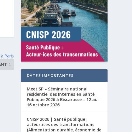
à Paris
ANT
DATES IMPORTANTES
MeetISP – Séminaire national
résidentiel des Internes en Santé
Publique 2026 à Biscarosse – 12 au
16 octobre 2026
CNISP 2026 | Santé publique :
acteur-ices des transformations
(Alimentation durable, économie de