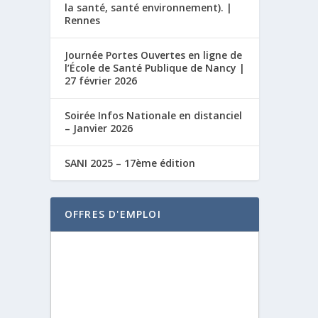
la santé, santé environnement). |
Rennes
Journée Portes Ouvertes en ligne de
l’École de Santé Publique de Nancy |
27 février 2026
Soirée Infos Nationale en distanciel
– Janvier 2026
SANI 2025 – 17ème édition
OFFRES D'EMPLOI