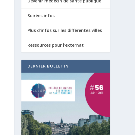
Devenir médecin de santé publique
Soirées infos
Plus d'infos sur les différentes villes
Ressources pour l'externat
DERNIER BULLETIN