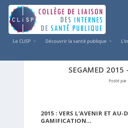
Le CLISP
Découvrir la santé publique
L’i
SEGAMED 2015 –
Posté par
2015 : VERS L’AVENIR ET AU
GAMIFICATION…