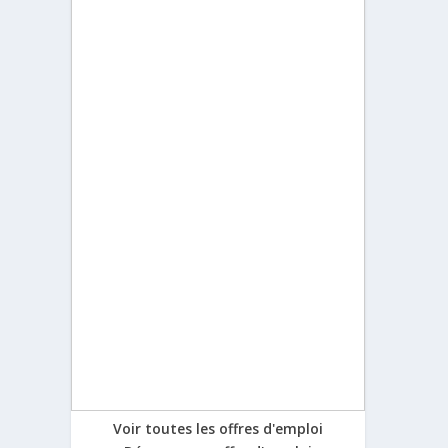
Voir toutes les offres d'emploi