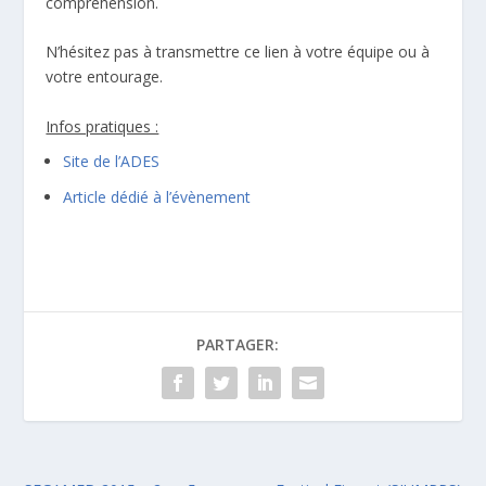
compréhension.
N’hésitez pas à transmettre ce lien à votre équipe ou à
votre entourage.
Infos pratiques :
Site de l’ADES
Article dédié à l’évènement
PARTAGER: