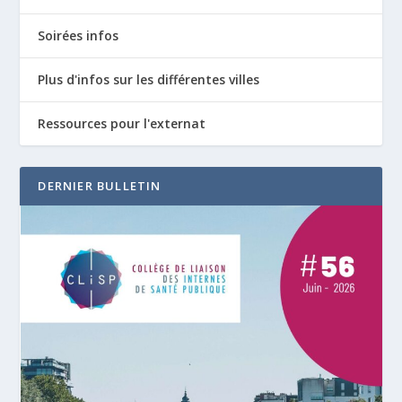
Soirées infos
Plus d'infos sur les différentes villes
Ressources pour l'externat
DERNIER BULLETIN