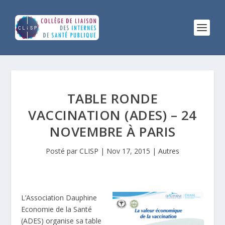
TABLE RONDE
VACCINATION (ADES) – 24
NOVEMBRE À PARIS
Posté par
CLISP
|
Nov 17, 2015
|
Autres
L’Association Dauphine
Economie de la Santé
(ADES) organise sa table