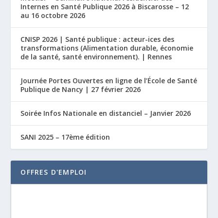
Internes en Santé Publique 2026 à Biscarosse – 12
au 16 octobre 2026
CNISP 2026 | Santé publique : acteur-ices des
transformations (Alimentation durable, économie
de la santé, santé environnement). | Rennes
Journée Portes Ouvertes en ligne de l’École de Santé
Publique de Nancy | 27 février 2026
Soirée Infos Nationale en distanciel – Janvier 2026
SANI 2025 – 17ème édition
OFFRES D'EMPLOI