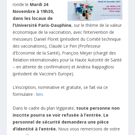
ronde le
Mardi 24
Novembre à 19h30,
dans les locaux de
l’Université Paris-Dauphine
, sur le thème de la valeur
économique de la vaccination, avec l’intervention de
messieurs Daniel Floret (président du Comité technique
des vaccinations), Claude Le Pen (Professeur
d’Economie de la Santé), François Meyer (chargé des
Relation internationales pour la Haute Autorité de Santé
– en attente de confirmation) et Andrea Rappagliosi
(président de Vaccine’s Europe).
L’inscription, nominative et gratuite, se fait via ce
formulaire :
lien
.
Dans le cadre du plan Vigipirate,
toute personne non
inscrite pourra se voir refusée à l’entrée. Le
personnel de sécurité demandera une pièce
d’identité à l’entrée.
Nous vous remercions de votre