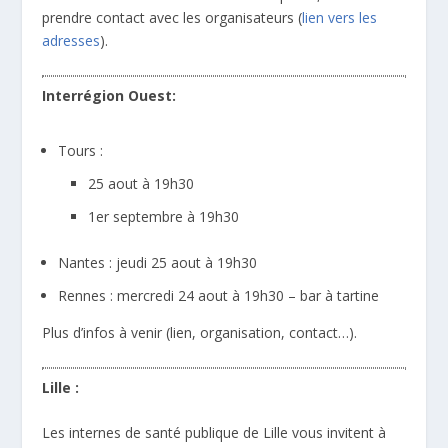
prendre contact avec les organisateurs (
lien vers les
adresses
).
Interrégion Ouest:
Tours :
25 aout à 19h30
1er septembre à 19h30
Nantes : jeudi 25 aout à 19h30
Rennes : mercredi 24 aout à 19h30 – bar à tartine
Plus d’infos à venir (lien, organisation, contact…).
Lille :
Les internes de santé publique de Lille vous invitent à