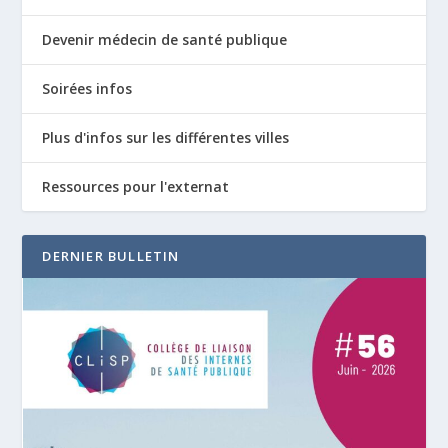
Devenir médecin de santé publique
Soirées infos
Plus d'infos sur les différentes villes
Ressources pour l'externat
DERNIER BULLETIN