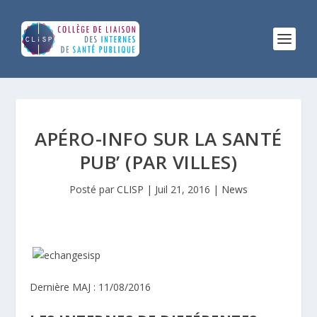
APÉRO-INFO SUR LA SANTÉ
PUB’ (PAR VILLES)
Posté par
CLISP
|
Juil 21, 2016
|
News
Dernière MAJ : 11/08/2016