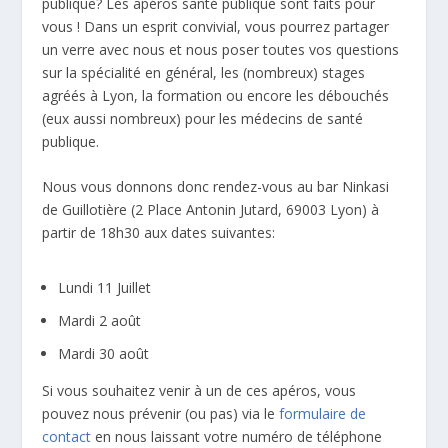
publique? Les apéros santé publique sont faits pour
vous ! Dans un esprit convivial, vous pourrez partager
un verre avec nous et nous poser toutes vos questions
sur la spécialité en général, les (nombreux) stages
agréés à Lyon, la formation ou encore les débouchés
(eux aussi nombreux) pour les médecins de santé
publique.
Nous vous donnons donc rendez-vous au bar Ninkasi
de Guillotière (2 Place Antonin Jutard, 69003 Lyon) à
partir de 18h30 aux dates suivantes:
Lundi 11 Juillet
Mardi 2 août
Mardi 30 août
Si vous souhaitez venir à un de ces apéros, vous
pouvez nous prévenir (ou pas) via le
formulaire de
contact
en nous laissant votre numéro de téléphone