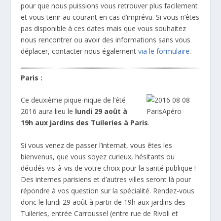
pour que nous puissions vous retrouver plus facilement
et vous tenir au courant en cas d’imprévu. Si vous n’êtes
pas disponible à ces dates mais que vous souhaitez
nous rencontrer ou avoir des informations sans vous
déplacer, contacter nous également
via le formulaire
.
Paris :
Ce deuxième pique-nique de l’été
2016 aura lieu le
lundi 29 août à
19h aux jardins des Tuileries à Paris
.
Si vous venez de passer l’internat, vous êtes les
bienvenus, que vous soyez curieux, hésitants ou
décidés vis-à-vis de votre choix pour la santé publique !
Des internes parisiens et d’autres villes seront là pour
répondre à vos question sur la spécialité. Rendez-vous
donc le lundi 29 août à partir de 19h aux jardins des
Tuileries, entrée Carroussel (entre rue de Rivoli et