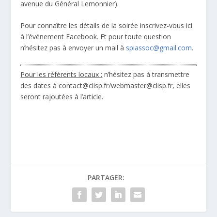
avenue du Général Lemonnier).
Pour connaître les détails de la soirée inscrivez-vous ici
à l’événement Facebook. Et pour toute question
n’hésitez pas à envoyer un mail à
spiassoc@gmail.com
.
Pour les référents locaux :
n’hésitez pas à transmettre
des dates à contact@clisp.fr/webmaster@clisp.fr, elles
seront rajoutées à l’article.
PARTAGER: