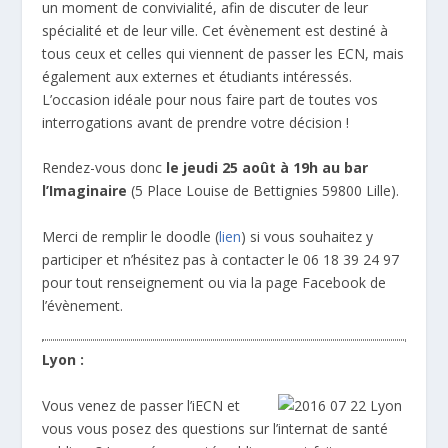
un moment de convivialité, afin de discuter de leur
spécialité et de leur ville. Cet évènement est destiné à
tous ceux et celles qui viennent de passer les ECN, mais
également aux externes et étudiants intéressés.
L’occasion idéale pour nous faire part de toutes vos
interrogations avant de prendre votre décision !
Rendez-vous donc
le jeudi 25 août à 19h au bar
l’Imaginaire
(5 Place Louise de Bettignies 59800 Lille).
Merci de remplir le doodle (
lien
) si vous souhaitez y
participer et n’hésitez pas à contacter le 06 18 39 24 97
pour tout renseignement ou via la page Facebook de
l’évènement.
Lyon :
Vous venez de passer l’iECN et
vous vous posez des questions sur l’internat de santé