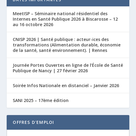
MeetISP – Séminaire national résidentiel des
Internes en Santé Publique 2026 à Biscarosse – 12
au 16 octobre 2026
CNISP 2026 | Santé publique : acteur-ices des
transformations (Alimentation durable, économie
de la santé, santé environnement). | Rennes
Journée Portes Ouvertes en ligne de l’École de Santé
Publique de Nancy | 27 février 2026
Soirée Infos Nationale en distanciel – Janvier 2026
SANI 2025 – 17ème édition
OFFRES D'EMPLOI