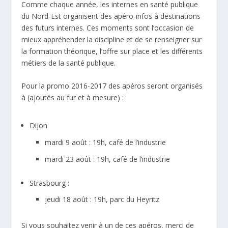
Comme chaque année, les internes en santé publique
du Nord-Est organisent des apéro-infos à destinations
des futurs internes. Ces moments sont l’occasion de
mieux appréhender la discipline et de se renseigner sur
la formation théorique, l’offre sur place et les différents
métiers de la santé publique.
Pour la promo 2016-2017 des apéros seront organisés
à (ajoutés au fur et à mesure) :
Dijon
mardi 9 août : 19h, café de l’industrie
mardi 23 août : 19h, café de l’industrie
Strasbourg :
jeudi 18 août : 19h, parc du Heyritz
Si vous souhaitez venir à un de ces apéros, merci de