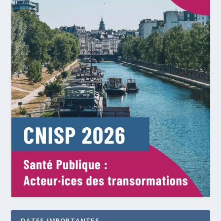
DATES IMPORTANTES