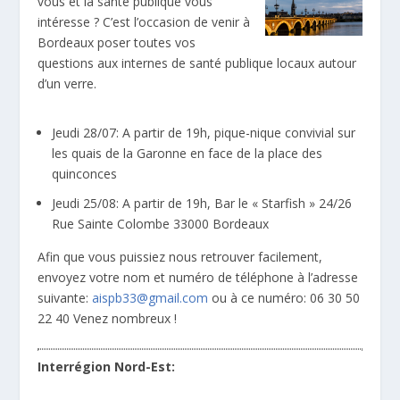
vous et la santé publique vous
intéresse ? C’est l’occasion de venir à
Bordeaux poser toutes vos
questions aux internes de santé publique locaux autour
d’un verre.
Jeudi 28/07: A partir de 19h, pique-nique convivial sur
les quais de la Garonne en face de la place des
quinconces
Jeudi 25/08: A partir de 19h, Bar le « Starfish » 24/26
Rue Sainte Colombe 33000 Bordeaux
Afin que vous puissiez nous retrouver facilement,
envoyez votre nom et numéro de téléphone à l’adresse
suivante:
aispb33@gmail.com
ou à ce numéro: 06 30 50
22 40 Venez nombreux !
Interrégion Nord-Est: