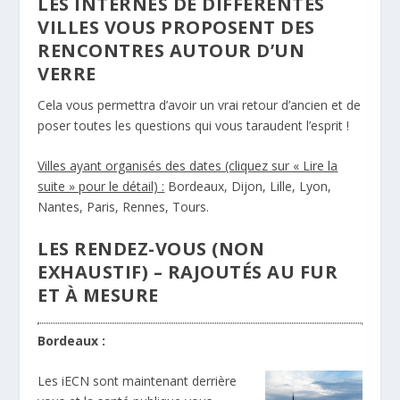
LES INTERNES DE DIFFÉRENTES
VILLES VOUS PROPOSENT DES
RENCONTRES AUTOUR D’UN
VERRE
Cela vous permettra d’avoir un vrai retour d’ancien et de
poser toutes les questions qui vous taraudent l’esprit !
Villes ayant organisés des dates (cliquez sur « Lire la
suite » pour le détail) :
Bordeaux, Dijon, Lille, Lyon,
Nantes, Paris, Rennes, Tours.
LES RENDEZ-VOUS (NON
EXHAUSTIF) – RAJOUTÉS AU FUR
ET À MESURE
Bordeaux :
Les iECN sont maintenant derrière