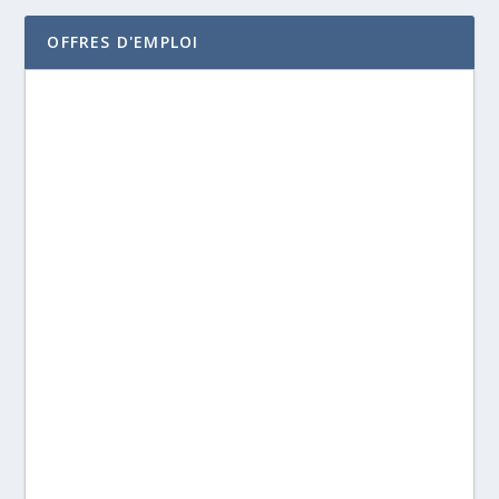
OFFRES D'EMPLOI