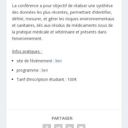
La conférence a pour objectif de réaliser une synthèse
des données les plus récentes, permettant d’identifier,
définir, mesurer, et gérer les risques environnementaux
et sanitaires, liés aux résidus de médicaments issus de
la pratique médicale et vétérinaire et présents dans
l’environnement.
Infos pratiques :
site de l’évènement :
lien
programme :
lien
Tarif d’inscription étudiant : 100€
PARTAGER: