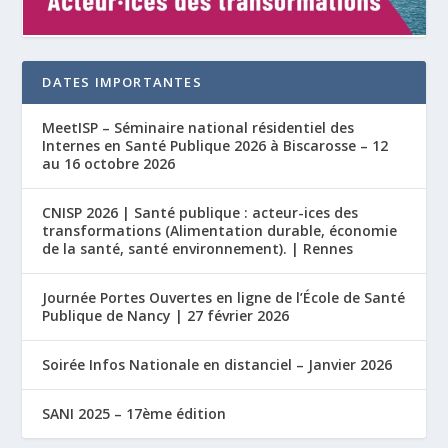
DATES IMPORTANTES
MeetISP – Séminaire national résidentiel des
Internes en Santé Publique 2026 à Biscarosse – 12
au 16 octobre 2026
CNISP 2026 | Santé publique : acteur-ices des
transformations (Alimentation durable, économie
de la santé, santé environnement). | Rennes
Journée Portes Ouvertes en ligne de l’École de Santé
Publique de Nancy | 27 février 2026
Soirée Infos Nationale en distanciel – Janvier 2026
SANI 2025 – 17ème édition