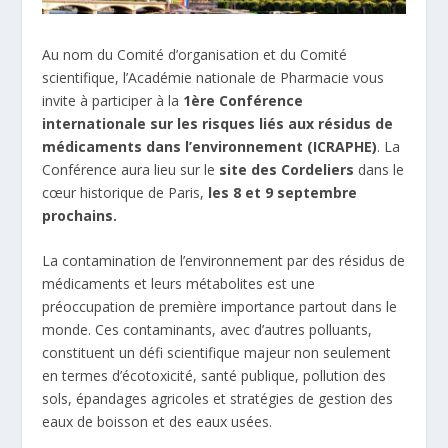
Au nom du Comité d’organisation et du Comité
scientifique, l’Académie nationale de Pharmacie vous
invite à participer à la
1ère Conférence
internationale sur les risques liés aux résidus de
médicaments dans l’environnement (ICRAPHE)
. La
Conférence aura lieu sur le
site des Cordeliers
dans le
cœur historique de Paris,
les 8 et 9 septembre
prochains.
La contamination de l’environnement par des résidus de
médicaments et leurs métabolites est une
préoccupation de première importance partout dans le
monde. Ces contaminants, avec d’autres polluants,
constituent un défi scientifique majeur non seulement
en termes d’écotoxicité, santé publique, pollution des
sols, épandages agricoles et stratégies de gestion des
eaux de boisson et des eaux usées.