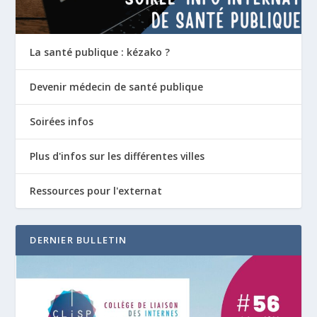
La santé publique : kézako ?
Devenir médecin de santé publique
Soirées infos
Plus d'infos sur les différentes villes
Ressources pour l'externat
DERNIER BULLETIN