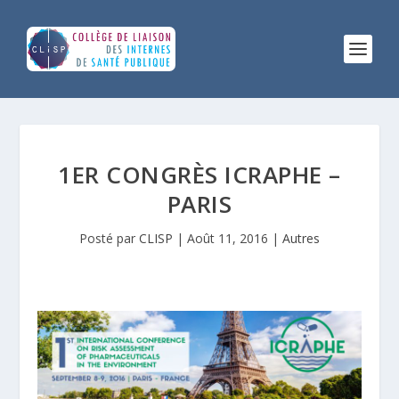
1ER CONGRÈS ICRAPHE –
PARIS
Posté par
CLISP
|
Août 11, 2016
|
Autres