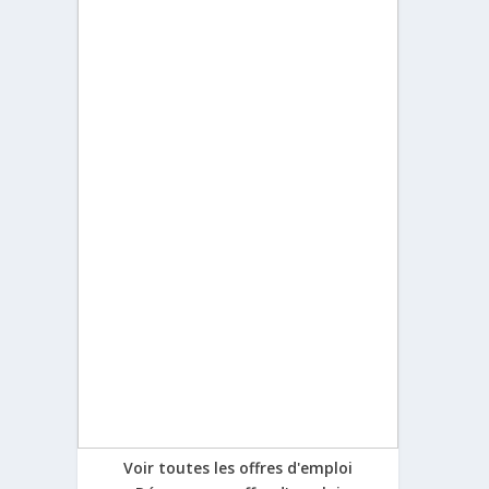
Voir toutes les offres d'emploi