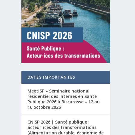
DATES IMPORTANTES
MeetISP – Séminaire national
résidentiel des Internes en Santé
Publique 2026 à Biscarosse – 12 au
16 octobre 2026
CNISP 2026 | Santé publique :
acteur-ices des transformations
(Alimentation durable, économie de