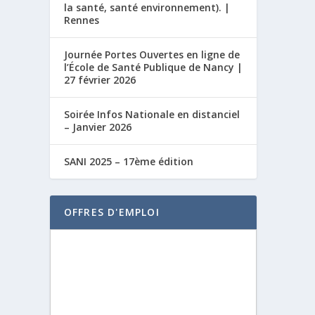
la santé, santé environnement). |
Rennes
Journée Portes Ouvertes en ligne de
l’École de Santé Publique de Nancy |
27 février 2026
Soirée Infos Nationale en distanciel
– Janvier 2026
SANI 2025 – 17ème édition
OFFRES D'EMPLOI