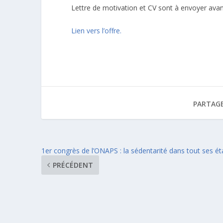
Lettre de motivation et CV sont à envoyer avan
Lien vers l’offre.
PARTAGE
1er congrès de l’ONAPS : la sédentarité dans tout ses ét
PRÉCÉDENT