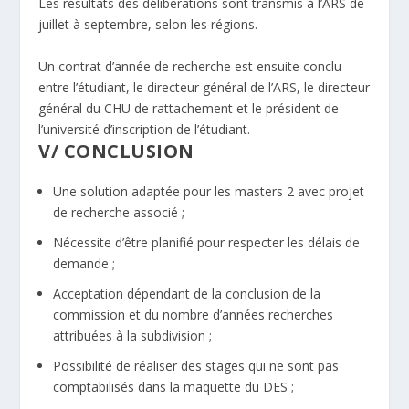
Les résultats des délibérations sont transmis à l’ARS de
juillet à septembre, selon les régions.
Un contrat d’année de recherche est ensuite conclu
entre l’étudiant, le directeur général de l’ARS, le directeur
général du CHU de rattachement et le président de
l’université d’inscription de l’étudiant.
V/ CONCLUSION
Une solution adaptée pour les masters 2 avec projet
de recherche associé ;
Nécessite d’être planifié pour respecter les délais de
demande ;
Acceptation dépendant de la conclusion de la
commission et du nombre d’années recherches
attribuées à la subdivision ;
Possibilité de réaliser des stages qui ne sont pas
comptabilisés dans la maquette du DES ;