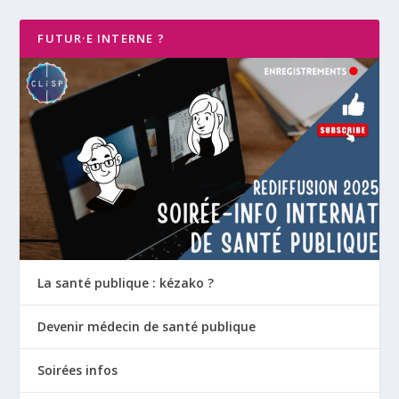
FUTUR·E INTERNE ?
La santé publique : kézako ?
Devenir médecin de santé publique
Soirées infos