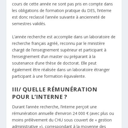
cours de cette année ne sont pas pris en compte dans
les obligations de formation pratique du DES, l’interne
est donc reclassé l’année suivante à ancienneté de
semestres validés.
L’année recherche est accomplie dans un laboratoire de
recherche français agréé, reconnu par le ministère
chargé de l’enseignement supérieur et participant à
l’enseignement d’un master ou préparant à la
soutenance d’une thèse de doctorat. Elle peut
également être réalisée dans un laboratoire étranger
participant à une formation équivalente.
III/ QUELLE RÉMUNÉRATION
POUR L’INTERNE ?
Durant l’année recherche, l’interne perçoit une
rémunération annuelle d’environ 24 000 € (avec plus ou
moins prélèvement du CHU sous couvert de « gestion
administrative »), correspondant à la moyenne des