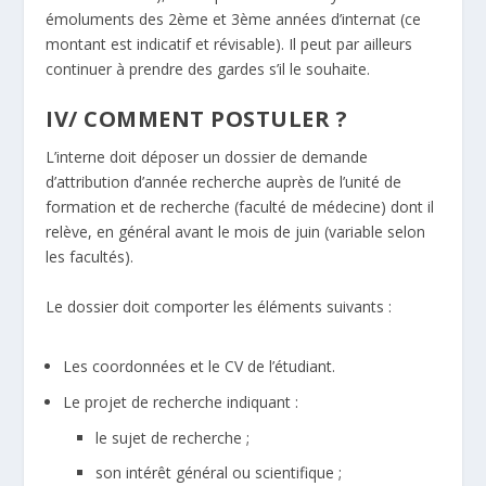
émoluments des 2ème et 3ème années d’internat (ce
montant est indicatif et révisable). Il peut par ailleurs
continuer à prendre des gardes s’il le souhaite.
IV/ COMMENT POSTULER ?
L’interne doit déposer un dossier de demande
d’attribution d’année recherche auprès de l’unité de
formation et de recherche (faculté de médecine) dont il
relève, en général avant le mois de juin (variable selon
les facultés).
Le dossier doit comporter les éléments suivants :
Les coordonnées et le CV de l’étudiant.
Le projet de recherche indiquant :
le sujet de recherche ;
son intérêt général ou scientifique ;