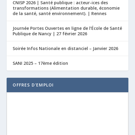
CNISP 2026 | Santé publique : acteur-ices des
transformations (Alimentation durable, économie
de la santé, santé environnement). | Rennes
Journée Portes Ouvertes en ligne de l’École de Santé
Publique de Nancy | 27 février 2026
Soirée Infos Nationale en distanciel – Janvier 2026
SANI 2025 – 17ème édition
OFFRES D'EMPLOI