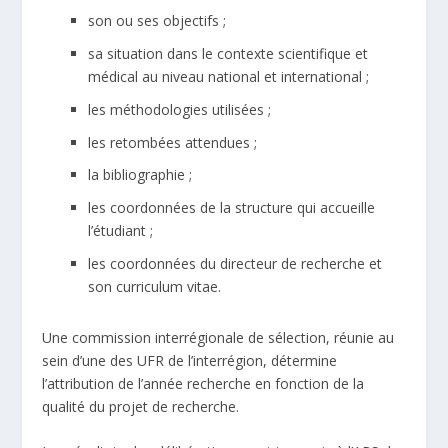
son ou ses objectifs ;
sa situation dans le contexte scientifique et
médical au niveau national et international ;
les méthodologies utilisées ;
les retombées attendues ;
la bibliographie ;
les coordonnées de la structure qui accueille
l’étudiant ;
les coordonnées du directeur de recherche et
son curriculum vitae.
Une commission interrégionale de sélection, réunie au
sein d’une des UFR de l’interrégion, détermine
l’attribution de l’année recherche en fonction de la
qualité du projet de recherche.