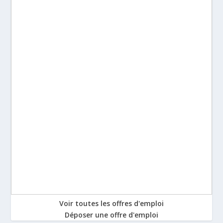
Voir toutes les offres d'emploi
Déposer une offre d'emploi