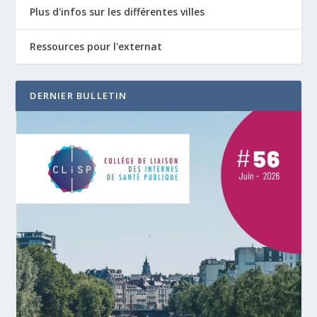
Plus d'infos sur les différentes villes
Ressources pour l'externat
DERNIER BULLETIN