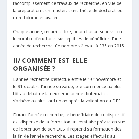
l’accomplissement de travaux de recherche, en vue de
la préparation d’un master, d’une thèse de doctorat ou
d’un diplôme équivalent.
Chaque année, un arrêté fixe, pour chaque subdivision
le nombre d’étudiants susceptibles de bénéficier d’une
année de recherche. Ce nombre s’élevait à 335 en 2015.
II/ COMMENT EST-ELLE
ORGANISÉE ?
L’année recherche s’effectue entre le 1er novembre et
le 31 octobre l’année suivante, elle commence au plus
tôt au début de la deuxième année d’internat et
s’achève au plus tard un an après la validation du DES.
Durant l’année recherche, le bénéficiaire de ce dispositif
est dispensé de la formation universitaire prévue en vue
de l’obtention de son DES. Il reprend sa formation dès
la fin de l’année recherche. Les stages effectués au