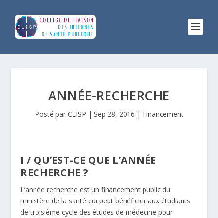
ANNÉE-RECHERCHE
Posté par
CLISP
|
Sep 28, 2016
|
Financement
I / QU’EST-CE QUE L’ANNÉE
RECHERCHE ?
L’année recherche est un financement public du
ministère de la santé qui peut bénéficier aux étudiants
de troisième cycle des études de médecine pour