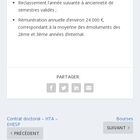
Reclassement l’année suivante à ancienneté de
semestres validés ;
Rémunération annuelle d’environ 24 000 €,
correspondant à la moyenne des émoluments des
2ème et 3ème années d’internat.
PARTAGER:
Contrat doctoral – HTA –
Bourses
EHESP
SUIVANT
PRÉCÉDENT