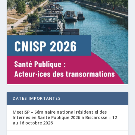
DATES IMPORTANTES
MeetISP – Séminaire national résidentiel des
Internes en Santé Publique 2026 à Biscarosse – 12
au 16 octobre 2026