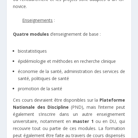
novice.
Enseignements
:
Quatre modules
d’enseignement de base :
biostatistiques
épidémiologie et méthodes en recherche clinique
économie de la santé, administration des services de
santé, politiques de santé
promotion de la santé
Ces cours devraient être disponibles sur la
Plateforme
Nationale des Discipline
(PND)
, mais l’interne peut
également s’inscrire dans un autre enseignement
universitaire, notamment en
master 1
ou en DU, qui
recouvre tout ou partie de ces modules. La formation
peut également être faite au travers de cours dispensés