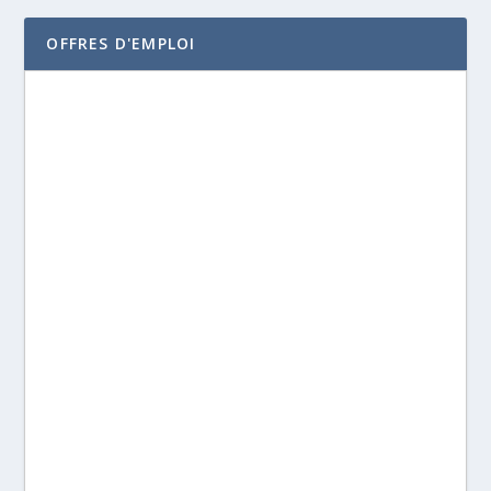
OFFRES D'EMPLOI