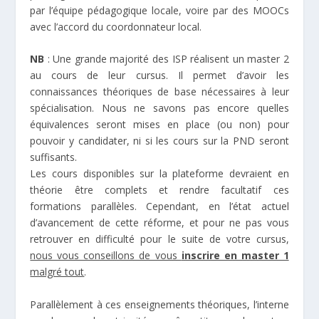
par l’équipe pédagogique locale, voire par des MOOCs
avec l’accord du coordonnateur local.
NB
: Une grande majorité des ISP réalisent un master 2
au cours de leur cursus. Il permet d’avoir les
connaissances théoriques de base nécessaires à leur
spécialisation. Nous ne savons pas encore quelles
équivalences seront mises en place (ou non) pour
pouvoir y candidater, ni si les cours sur la PND seront
suffisants.
Les cours disponibles sur la plateforme devraient en
théorie être complets et rendre facultatif ces
formations parallèles. Cependant, en l’état actuel
d’avancement de cette réforme, et pour ne pas vous
retrouver en difficulté pour le suite de votre cursus,
nous vous conseillons de vous
inscrire en master 1
malgré tout
.
Parallèlement à ces enseignements théoriques, l’interne