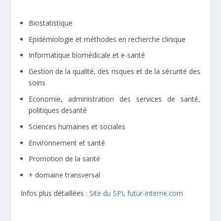
Biostatistique
Epidémiologie et méthodes en recherche clinique
Informatique biomédicale et e-santé
Gestion de la qualité, des risques et de la sécurité des
soins
Economie, administration des services de santé,
politiques desanté
Sciences humaines et sociales
Environnement et santé
Promotion de la santé
+ domaine transversal
Infos plus détaillées :
Site du SPI
,
futur-interne.com