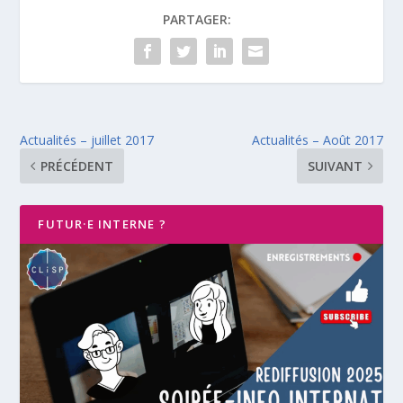
PARTAGER:
Actualités – juillet 2017
Actualités – Août 2017
PRÉCÉDENT
SUIVANT
FUTUR·E INTERNE ?