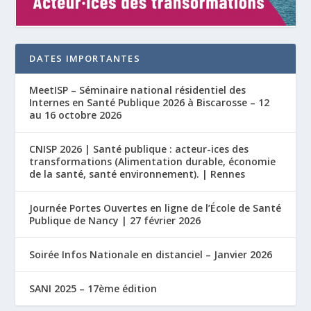
DATES IMPORTANTES
MeetISP – Séminaire national résidentiel des
Internes en Santé Publique 2026 à Biscarosse – 12
au 16 octobre 2026
CNISP 2026 | Santé publique : acteur-ices des
transformations (Alimentation durable, économie
de la santé, santé environnement). | Rennes
Journée Portes Ouvertes en ligne de l’École de Santé
Publique de Nancy | 27 février 2026
Soirée Infos Nationale en distanciel – Janvier 2026
SANI 2025 – 17ème édition