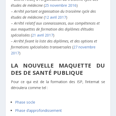
études de médecine
(
25 novembre 2016
)
–
Arrêté portant organisation du troisième cycle des
études de médecine
(
12 avril 2017
)
–
Arrêté relatif aux connaissances, aux compétences et
aux maquettes de formation des diplômes d’études
spécialisées
(
21 avril 2017
)
– Arrêté fixant la liste des diplômes, et des options et
formations spécialisées transversales
(
27 novembre
2017
)
LA NOUVELLE MAQUETTE DU
DES DE SANTÉ PUBLIQUE
Pour ce qui est de la formation des ISP, l’internat se
déroulera comme tel :
Phase socle
Phase d’approfondissement