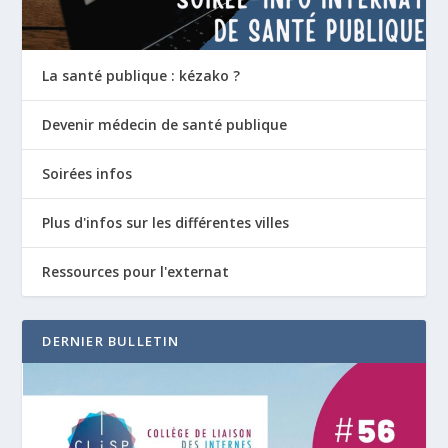
La santé publique : kézako ?
Devenir médecin de santé publique
Soirées infos
Plus d'infos sur les différentes villes
Ressources pour l'externat
DERNIER BULLETIN