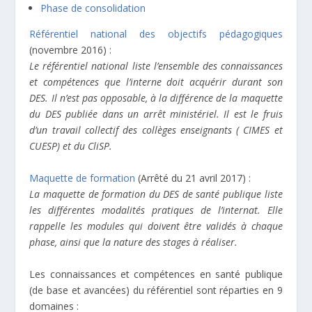
Phase de consolidation
Référentiel national des objectifs pédagogiques
(novembre 2016) :
Le référentiel national liste l’ensemble des connaissances
et compétences que l’interne doit acquérir durant son
DES. Il n’est pas opposable, à la différence de la maquette
du DES publiée dans un arrêt ministériel. Il est le fruis
d’un travail collectif des collèges enseignants ( CIMES et
CUESP) et du CliSP.
Maquette de formation
(Arrêté du 21 avril 2017) :
La maquette de formation du DES de santé publique liste
les différentes modalités pratiques de l’internat. Elle
rappelle les modules qui doivent être validés à chaque
phase, ainsi que la nature des stages à réaliser.
Les connaissances et compétences en santé publique
(de base et avancées) du référentiel sont réparties en 9
domaines :