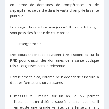
en terme de domaines de compétences, ni de
s’éparpiller et se perdre dans le vaste champ de la santé
publique.
Les stages hors subdivision (inter-CHU) ou à l’étranger
sont possibles à partir de cette phase.
Enseignements
:
Des cours théoriques devraient être disponibles sur la
PND
pour chacun des domaines de la santé publique
tels qu’organisés dans le référentiel.
Parallèlement à ça, l’interne peut décider de s’inscrire à
d’autres formations universitaires :
master 2
: réalisé sur un an, le M2 permet
l’obtention d’un diplôme supplémentaire reconnu. Il
en existe une grande variété, dans l’enseignement