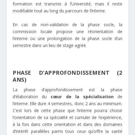
formation est transmis à l’Université, mais il reste
modifiable tout au long du parcours de l’interne.
En cas de non-validation de la phase socle, la
commission locale propose une réorientation de
l’interne ou une prolongation de la phase socle d’un
semestre dans un lieu de stage agréé.
PHASE D’APPROFONDISSEMENT (2
ANS)
La phase d’approfondissement est la phase
d’élaboration du
cœur de la spécialisation
de
l’interne. Elle dure 4 semestres, donc 2 ans au minimum.
C’est lors de cette phase que l’interne pourra choisir
l’orientation de sa spécialité et cumuler de l’expérience,
à la fois dans cette orientation et dans des domaines
d’intérêt parallèles parmi tous ceux qu’offre la santé