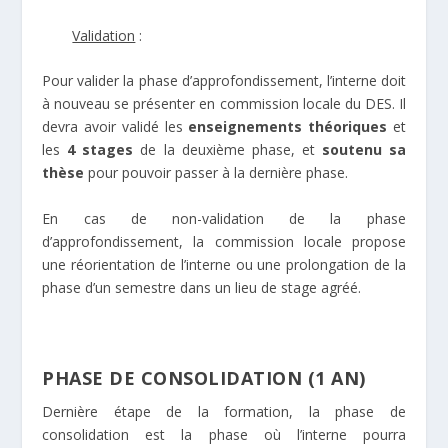
Validation
:
Pour valider la phase d’approfondissement, l’interne doit
à nouveau se présenter en
commission locale du DES
. Il
devra avoir validé les
enseignements théoriques
et
les
4 stages
de la deuxième phase, et
soutenu sa
thèse
pour pouvoir passer à la dernière phase.
En cas de non-validation de la phase
d’approfondissement, la commission locale propose
une réorientation de l’interne ou une prolongation de la
phase d’un semestre dans un lieu de stage agréé.
PHASE DE CONSOLIDATION (1 AN)
Dernière étape de la formation, la phase de
consolidation est la phase où l’interne pourra