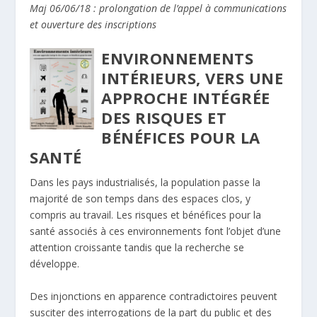
ANTÉ
Maj 06/06/18 : prolongation de l’appel à communications
et ouverture des inscriptions
ENVIRONNEMENTS
INTÉRIEURS, VERS UNE
APPROCHE INTÉGRÉE
DES RISQUES ET
BÉNÉFICES POUR LA
SANTÉ
Dans les pays industrialisés, la population passe la
majorité de son temps dans des espaces clos, y
compris au travail. Les risques et bénéfices pour la
santé associés à ces environnements font l’objet d’une
attention croissante tandis que la recherche se
développe.
Des injonctions en apparence contradictoires peuvent
susciter des interrogations de la part du public et des