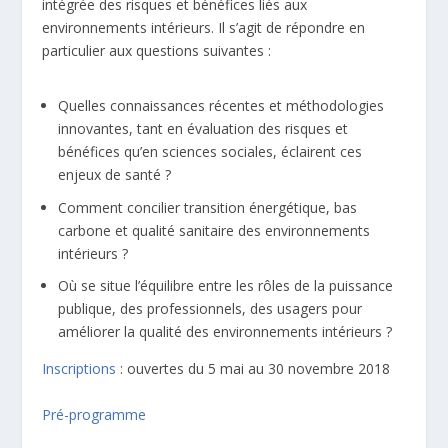
intégrée des risques et bénéfices liés aux
environnements intérieurs. Il s’agit de répondre en
particulier aux questions suivantes :
Quelles connaissances récentes et méthodologies
innovantes, tant en évaluation des risques et
bénéfices qu’en sciences sociales, éclairent ces
enjeux de santé ?
Comment concilier transition énergétique, bas
carbone et qualité sanitaire des environnements
intérieurs ?
Où se situe l’équilibre entre les rôles de la puissance
publique, des professionnels, des usagers pour
améliorer la qualité des environnements intérieurs ?
Inscriptions
:
ouvertes du 5 mai au 30 novembre
2018
Pré-programme