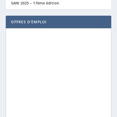
SANI 2025 – 17ème édition
OFFRES D'EMPLOI