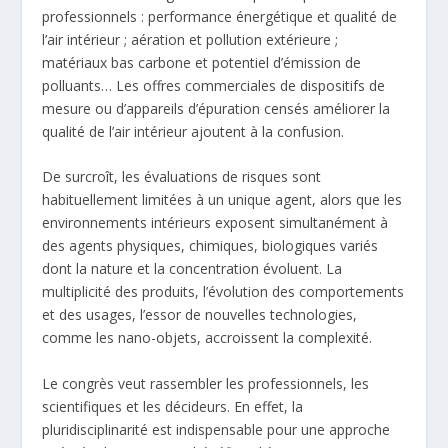
professionnels : performance énergétique et qualité de
l’air intérieur ; aération et pollution extérieure ;
matériaux bas carbone et potentiel d’émission de
polluants… Les offres commerciales de dispositifs de
mesure ou d’appareils d’épuration censés améliorer la
qualité de l’air intérieur ajoutent à la confusion.
De surcroît, les évaluations de risques sont
habituellement limitées à un unique agent, alors que les
environnements intérieurs exposent simultanément à
des agents physiques, chimiques, biologiques variés
dont la nature et la concentration évoluent. La
multiplicité des produits, l’évolution des comportements
et des usages, l’essor de nouvelles technologies,
comme les nano-objets, accroissent la complexité.
Le congrès veut rassembler les professionnels, les
scientifiques et les décideurs. En effet, la
pluridisciplinarité est indispensable pour une approche