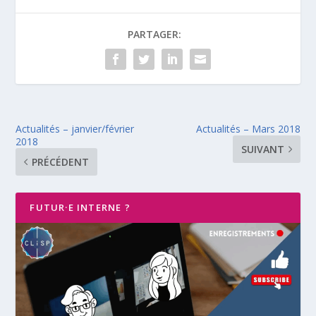
PARTAGER:
Actualités – janvier/février
Actualités – Mars 2018
2018
SUIVANT
PRÉCÉDENT
FUTUR·E INTERNE ?