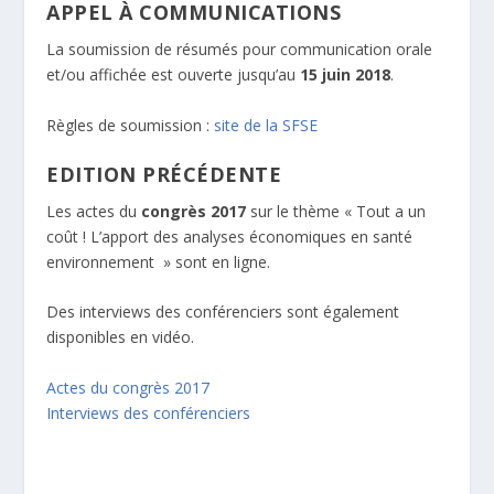
APPEL À COMMUNICATIONS
La soumission de résumés pour communication orale
et/ou affichée est ouverte jusqu’au
15 juin 2018
.
Règles de soumission :
site de la SFSE
EDITION PRÉCÉDENTE
Les actes du
congrès 2017
sur le thème « Tout a un
coût ! L’apport des analyses économiques en santé
environnement » sont en ligne.
Des interviews des conférenciers sont également
disponibles en vidéo.
Actes du congrès 2017
Interviews des conférenciers