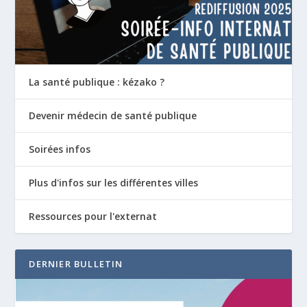
La santé publique : kézako ?
Devenir médecin de santé publique
Soirées infos
Plus d'infos sur les différentes villes
Ressources pour l'externat
DERNIER BULLETIN