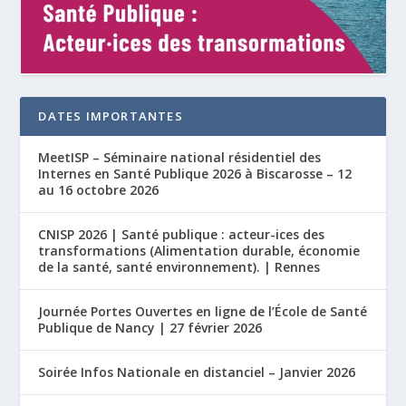
DATES IMPORTANTES
MeetISP – Séminaire national résidentiel des
Internes en Santé Publique 2026 à Biscarosse – 12
au 16 octobre 2026
CNISP 2026 | Santé publique : acteur-ices des
transformations (Alimentation durable, économie
de la santé, santé environnement). | Rennes
Journée Portes Ouvertes en ligne de l’École de Santé
Publique de Nancy | 27 février 2026
Soirée Infos Nationale en distanciel – Janvier 2026