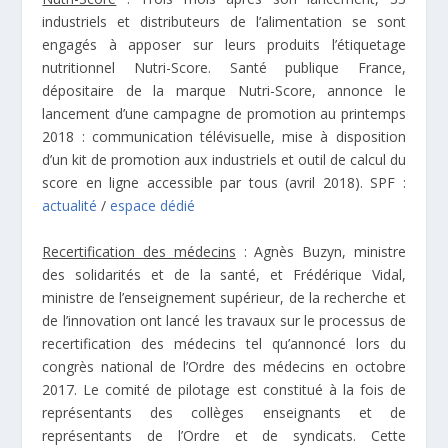
industriels et distributeurs de l’alimentation se sont
engagés à apposer sur leurs produits l’étiquetage
nutritionnel Nutri-Score. Santé publique France,
dépositaire de la marque Nutri-Score, annonce le
lancement d’une campagne de promotion au printemps
2018 : communication télévisuelle, mise à disposition
d’un kit de promotion aux industriels et outil de calcul du
score en ligne accessible par tous (avril 2018). SPF :
actualité
/
espace dédié
Recertification des médecins
: Agnès Buzyn, ministre
des solidarités et de la santé, et Frédérique Vidal,
ministre de l’enseignement supérieur, de la recherche et
de l’innovation ont lancé les travaux sur le processus de
recertification des médecins tel qu’annoncé lors du
congrès national de l’Ordre des médecins en octobre
2017. Le comité de pilotage est constitué à la fois de
représentants des collèges enseignants et de
représentants de l’Ordre et de syndicats. Cette