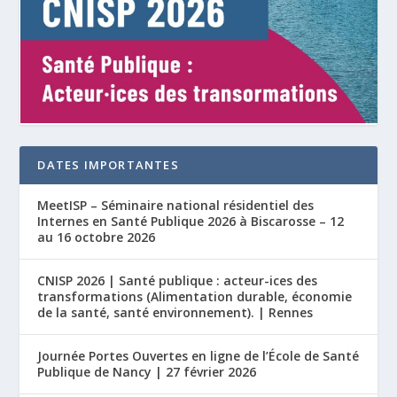
DATES IMPORTANTES
MeetISP – Séminaire national résidentiel des
Internes en Santé Publique 2026 à Biscarosse – 12
au 16 octobre 2026
CNISP 2026 | Santé publique : acteur-ices des
transformations (Alimentation durable, économie
de la santé, santé environnement). | Rennes
Journée Portes Ouvertes en ligne de l’École de Santé
Publique de Nancy | 27 février 2026