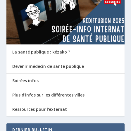
La santé publique : kézako ?
Devenir médecin de santé publique
Soirées infos
Plus d'infos sur les différentes villes
Ressources pour l'externat
DERNIER BULLETIN