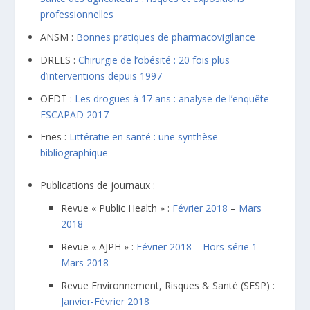
professionnelles
ANSM :
Bonnes pratiques de pharmacovigilance
DREES :
Chirurgie de l’obésité : 20 fois plus
d’interventions depuis 1997
OFDT :
Les drogues à 17 ans : analyse de l’enquête
ESCAPAD 2017
Fnes :
Littératie en santé : une synthèse
bibliographique
Publications de journaux :
Revue « Public Health » :
Février 2018
–
Mars
2018
Revue « AJPH » :
Février 2018
–
Hors-série 1
–
Mars 2018
Revue Environnement, Risques & Santé (SFSP) :
Janvier-Février 2018