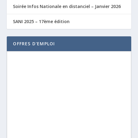
Soirée Infos Nationale en distanciel – Janvier 2026
SANI 2025 – 17ème édition
OFFRES D'EMPLOI