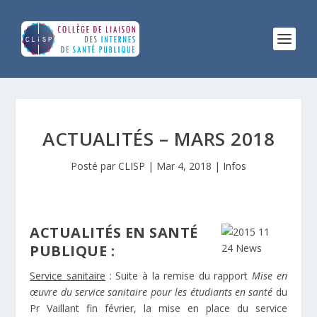
ACTUALITÉS – MARS 2018
Posté par
CLISP
|
Mar 4, 2018
|
Infos
ACTUALITÉS EN SANTÉ
PUBLIQUE :
Service sanitaire
: Suite à la remise du rapport
Mise en
œuvre du service sanitaire pour les étudiants en santé
du
Pr Vaillant fin février, la mise en place du service