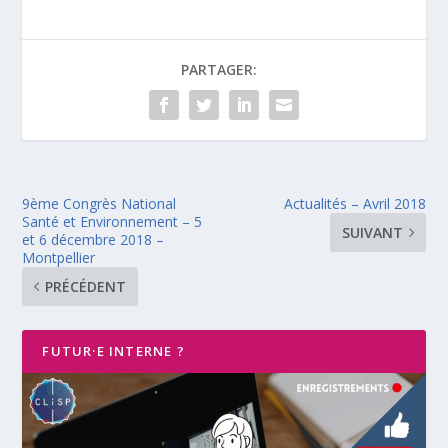
PARTAGER:
9ème Congrès National
Actualités – Avril 2018
Santé et Environnement – 5
SUIVANT
et 6 décembre 2018 –
Montpellier
PRÉCÉDENT
FUTUR·E INTERNE ?