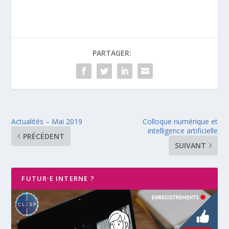
PARTAGER:
Actualités – Mai 2019
Colloque numérique et
intelligence artificielle
PRÉCÉDENT
SUIVANT
FUTUR·E INTERNE ?