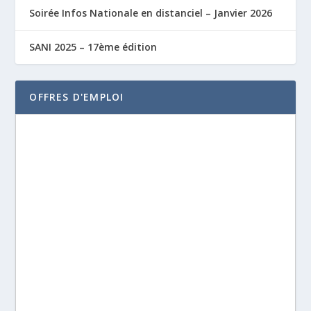
Soirée Infos Nationale en distanciel – Janvier 2026
SANI 2025 – 17ème édition
OFFRES D'EMPLOI