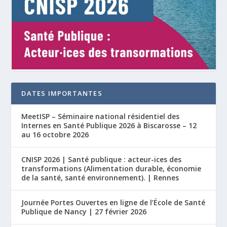
DATES IMPORTANTES
MeetISP – Séminaire national résidentiel des
Internes en Santé Publique 2026 à Biscarosse – 12
au 16 octobre 2026
CNISP 2026 | Santé publique : acteur-ices des
transformations (Alimentation durable, économie
de la santé, santé environnement). | Rennes
Journée Portes Ouvertes en ligne de l’École de Santé
Publique de Nancy | 27 février 2026