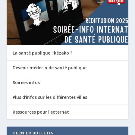
La santé publique : kézako ?
Devenir médecin de santé publique
Soirées infos
Plus d'infos sur les différentes villes
Ressources pour l'externat
DERNIER BULLETIN