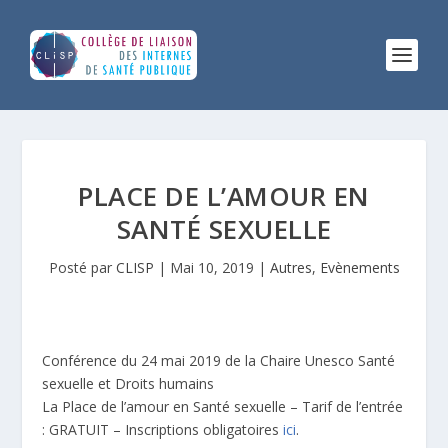
PLACE DE L’AMOUR EN
SANTÉ SEXUELLE
Posté par
CLISP
|
Mai 10, 2019
|
Autres
,
Evènements
Conférence du 24 mai 2019 de la Chaire Unesco Santé
sexuelle et Droits humains
La Place de l’amour en Santé sexuelle – Tarif de l’entrée
: GRATUIT – Inscriptions obligatoires
ici
.