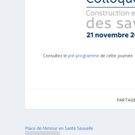
Consultez le
pré-programme
de cette journée.
PARTAGE
Place de l’Amour en Santé Sexuelle