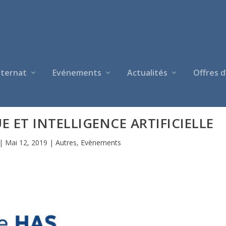
nternat
Evénements
Actualités
Offres d
ET INTELLIGENCE ARTIFICIELLE
|
Mai 12, 2019
|
Autres
,
Evènements