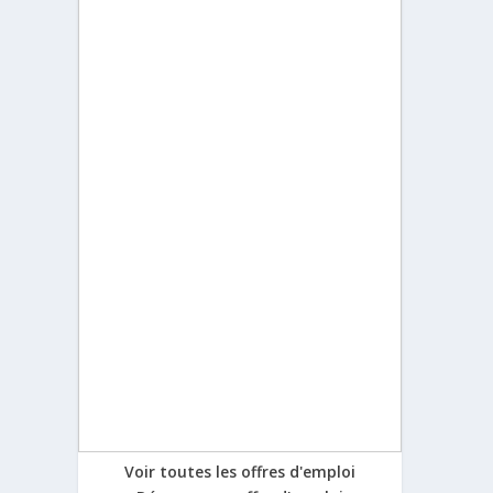
Voir toutes les offres d'emploi