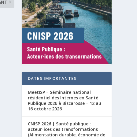
ANT
DATES IMPORTANTES
MeetISP – Séminaire national
résidentiel des Internes en Santé
Publique 2026 à Biscarosse – 12 au
16 octobre 2026
CNISP 2026 | Santé publique :
acteur-ices des transformations
(Alimentation durable, économie de