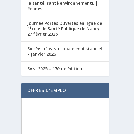
la santé, santé environnement). |
Rennes
Journée Portes Ouvertes en ligne de
l’École de Santé Publique de Nancy |
27 février 2026
Soirée Infos Nationale en distanciel
– Janvier 2026
SANI 2025 – 17ème édition
OFFRES D'EMPLOI