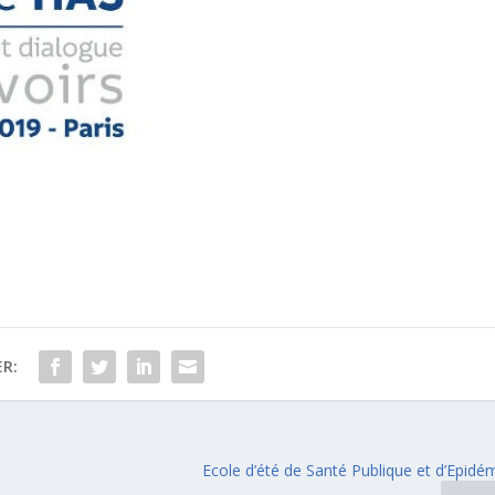
R:
Ecole d’été de Santé Publique et d’Epidé