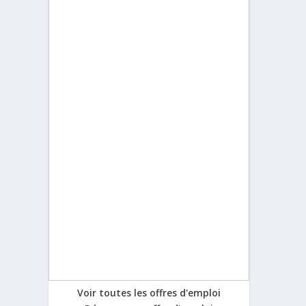
Voir toutes les offres d'emploi