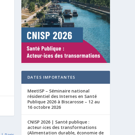
DATES IMPORTANTES
MeetISP – Séminaire national
résidentiel des Internes en Santé
Publique 2026 à Biscarosse – 12 au
16 octobre 2026
CNISP 2026 | Santé publique :
acteur-ices des transformations
(Alimentation durable, économie de
 | Paris