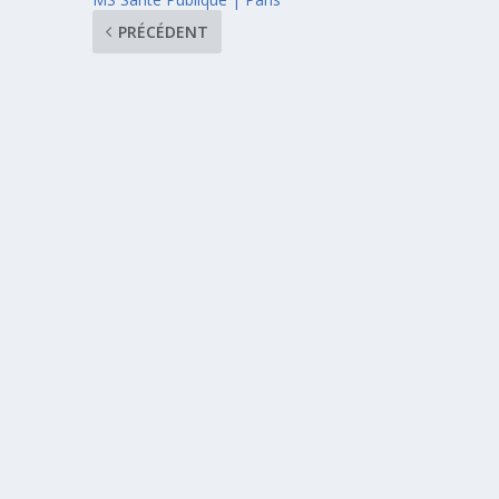
PRÉCÉDENT