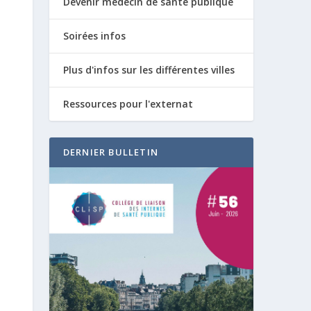
Devenir médecin de santé publique
Soirées infos
Plus d'infos sur les différentes villes
Ressources pour l'externat
DERNIER BULLETIN