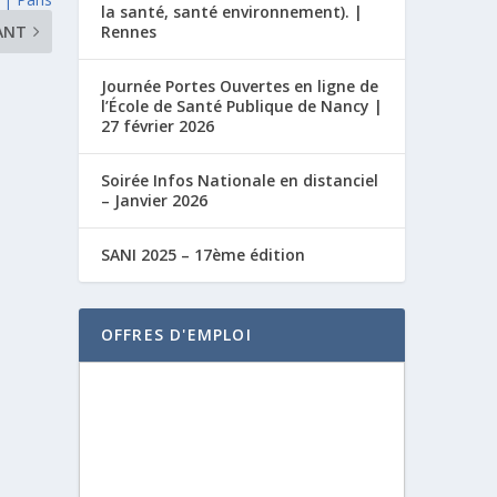
la santé, santé environnement). |
Rennes
ANT
Journée Portes Ouvertes en ligne de
l’École de Santé Publique de Nancy |
27 février 2026
Soirée Infos Nationale en distanciel
– Janvier 2026
SANI 2025 – 17ème édition
OFFRES D'EMPLOI