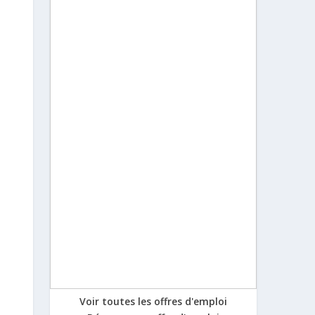
Voir toutes les offres d'emploi