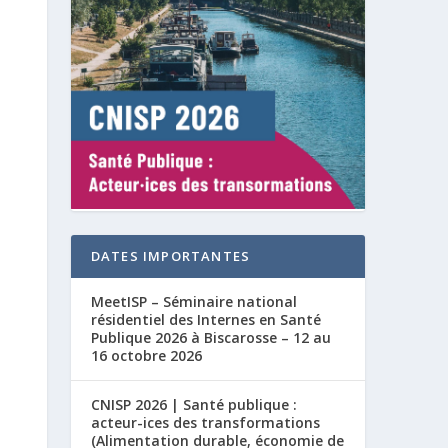
DATES IMPORTANTES
MeetISP – Séminaire national
résidentiel des Internes en Santé
Publique 2026 à Biscarosse – 12 au
16 octobre 2026
CNISP 2026 | Santé publique :
acteur-ices des transformations
(Alimentation durable, économie de