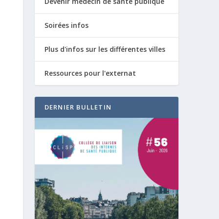
Devenir médecin de santé publique
Soirées infos
Plus d'infos sur les différentes villes
Ressources pour l'externat
DERNIER BULLETIN