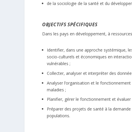
­de la sociologie de la santé et du développe
OBJECTIFS SPÉCIFIQUES
Dans les pays en développement, à ressources l
­Identifier, dans une approche systémique,
socio-culturels et économiques en interactio
vulnérables ;
Collecter, analyser et interpréter des données
Analyser l’organisation et le fonctionnement
maladies ;
Planifier, gérer le fonctionnement et évaluer
Préparer des projets de santé à la demande d
populations.