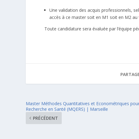
Une validation des acquis professionnels, se
accès à ce master soit en M1 soit en M2 au 
Toute candidature sera évaluée par l’équipe péd
PARTAGE
Master Méthodes Quantitatives et Econométriques pour
Recherche en Santé (MQERS) | Marseille
PRÉCÉDENT