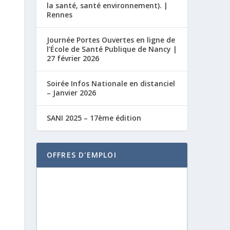
la santé, santé environnement). |
Rennes
Journée Portes Ouvertes en ligne de
l’École de Santé Publique de Nancy |
27 février 2026
Soirée Infos Nationale en distanciel
– Janvier 2026
SANI 2025 – 17ème édition
OFFRES D'EMPLOI