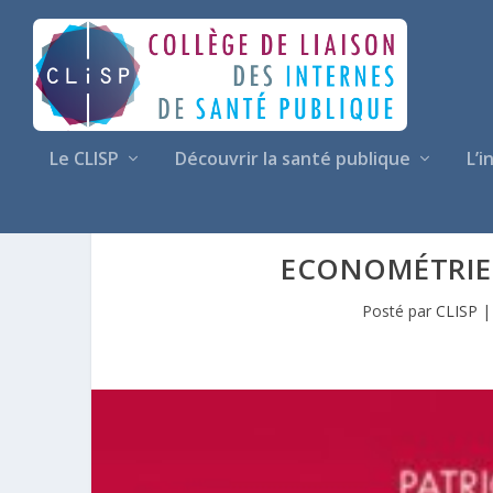
Le CLISP
Découvrir la santé publique
L’i
ECONOMÉTRIE
Posté par
CLISP