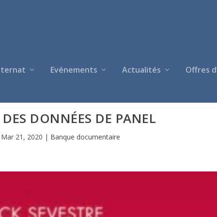
nternat
Evénements
Actualités
Offres d
 DES DONNÉES DE PANEL
|
Mar 21, 2020
|
Banque documentaire