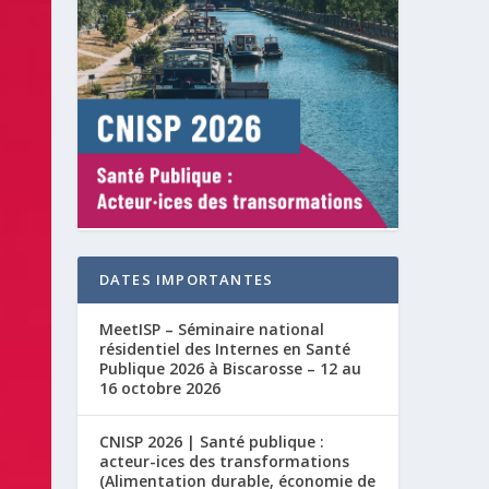
DATES IMPORTANTES
MeetISP – Séminaire national
résidentiel des Internes en Santé
Publique 2026 à Biscarosse – 12 au
16 octobre 2026
CNISP 2026 | Santé publique :
acteur-ices des transformations
(Alimentation durable, économie de