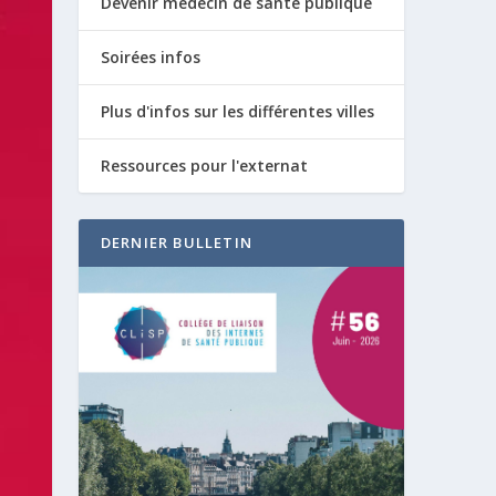
Devenir médecin de santé publique
Soirées infos
Plus d'infos sur les différentes villes
Ressources pour l'externat
DERNIER BULLETIN