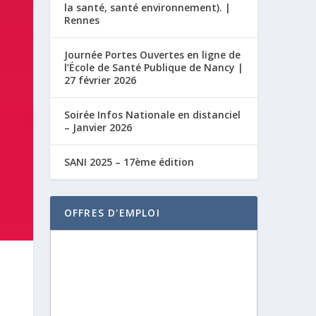
la santé, santé environnement). |
Rennes
Journée Portes Ouvertes en ligne de
l’École de Santé Publique de Nancy |
27 février 2026
Soirée Infos Nationale en distanciel
– Janvier 2026
SANI 2025 – 17ème édition
OFFRES D'EMPLOI