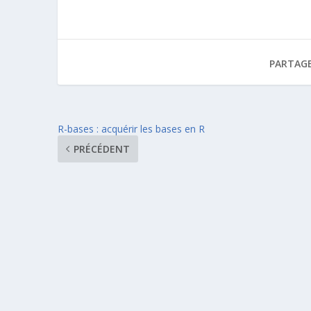
PARTAGE
R-bases : acquérir les bases en R
PRÉCÉDENT