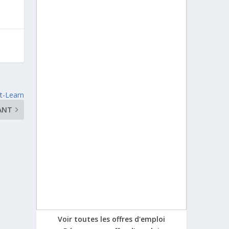
t-Learn
ANT
Voir toutes les offres d'emploi