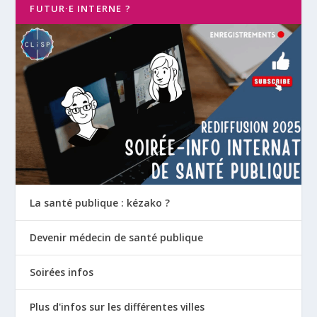
FUTUR·E INTERNE ?
La santé publique : kézako ?
Devenir médecin de santé publique
Soirées infos
Plus d'infos sur les différentes villes