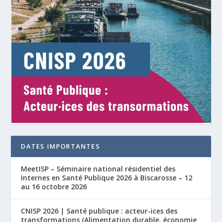
DATES IMPORTANTES
MeetISP – Séminaire national résidentiel des
Internes en Santé Publique 2026 à Biscarosse – 12
au 16 octobre 2026
CNISP 2026 | Santé publique : acteur-ices des
transformations (Alimentation durable, économie