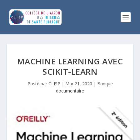
MACHINE LEARNING AVEC
SCIKIT-LEARN
Posté par
CLISP
|
Mar 21, 2020
|
Banque
documentaire