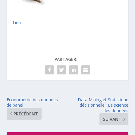
Lien
PARTAGER:
Econométrie des données
Data Mining et Statistique
de panel
décisionnelle : La science
des données
PRÉCÉDENT
SUIVANT