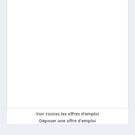
Voir toutes les offres d'emploi
Déposer une offre d'emploi