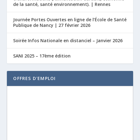
de la santé, santé environnement). | Rennes
Journée Portes Ouvertes en ligne de l’École de Santé
Publique de Nancy | 27 février 2026
Soirée Infos Nationale en distanciel – Janvier 2026
SANI 2025 – 17ème édition
OFFRES D'EMPLOI