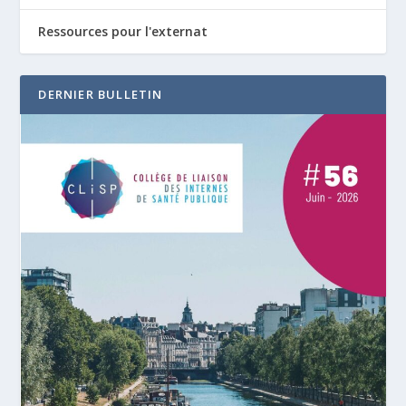
Ressources pour l'externat
DERNIER BULLETIN