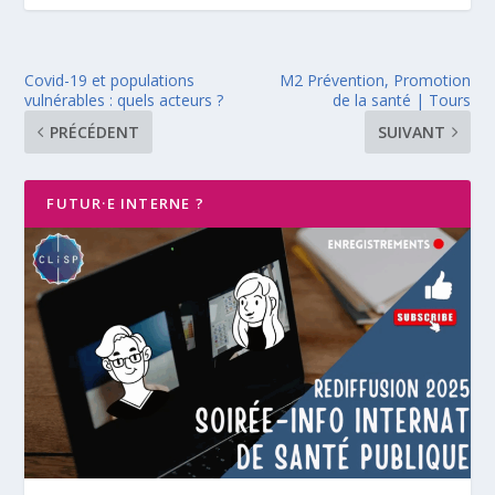
Covid-19 et populations
M2 Prévention, Promotion
vulnérables : quels acteurs ?
de la santé | Tours
PRÉCÉDENT
SUIVANT
FUTUR·E INTERNE ?