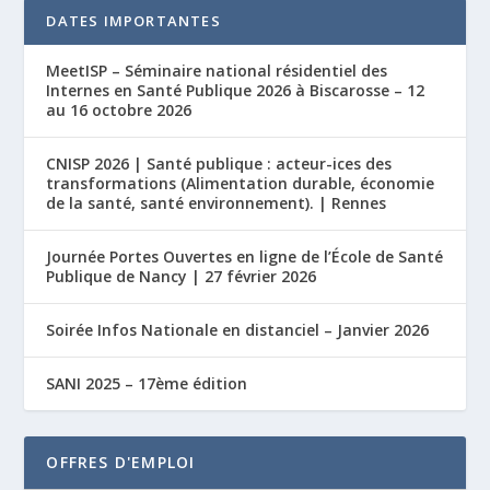
DATES IMPORTANTES
MeetISP – Séminaire national résidentiel des
Internes en Santé Publique 2026 à Biscarosse – 12
au 16 octobre 2026
CNISP 2026 | Santé publique : acteur-ices des
transformations (Alimentation durable, économie
de la santé, santé environnement). | Rennes
Journée Portes Ouvertes en ligne de l’École de Santé
Publique de Nancy | 27 février 2026
Soirée Infos Nationale en distanciel – Janvier 2026
SANI 2025 – 17ème édition
OFFRES D'EMPLOI