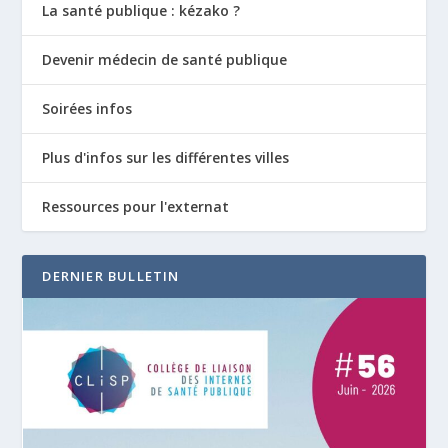
La santé publique : kézako ?
Devenir médecin de santé publique
Soirées infos
Plus d'infos sur les différentes villes
Ressources pour l'externat
DERNIER BULLETIN