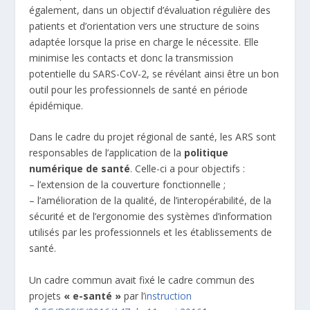
également, dans un objectif d’évaluation régulière des
patients et d’orientation vers une structure de soins
adaptée lorsque la prise en charge le nécessite. Elle
minimise les contacts et donc la transmission
potentielle du SARS-CoV-2, se révélant ainsi être un bon
outil pour les professionnels de santé en période
épidémique.
Dans le cadre du projet régional de santé, les ARS sont
responsables de l’application de la
politique
numérique de santé
. Celle-ci a pour objectifs :
– l’extension de la couverture fonctionnelle ;
– l’amélioration de la qualité, de l’interopérabilité, de la
sécurité et de l’ergonomie des systèmes d’information
utilisés par les professionnels et les établissements de
santé.
Un cadre commun avait fixé le cadre commun des
projets
« e-santé »
par l’
instruction