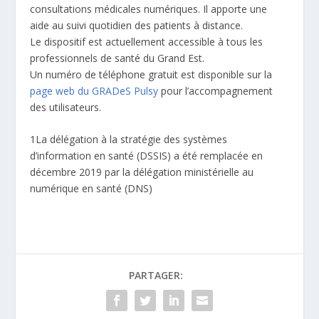
consultations médicales numériques. Il apporte une
aide au suivi quotidien des patients à distance.
Le dispositif est actuellement accessible à tous les
professionnels de santé du Grand Est.
Un numéro de téléphone gratuit est disponible sur la
page web du GRADeS Pulsy
pour l’accompagnement
des utilisateurs.
1
La délégation à la stratégie des systèmes
d’information en santé (DSSIS) a été remplacée en
décembre 2019 par la délégation ministérielle au
numérique en santé (DNS)
PARTAGER: