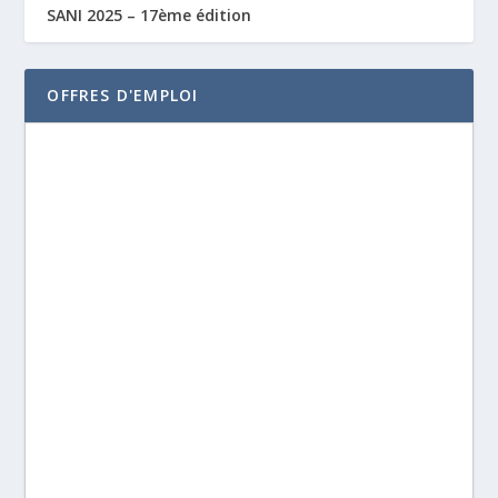
SANI 2025 – 17ème édition
OFFRES D'EMPLOI