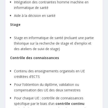
Intégration des contraintes homme machine en
informatique de santé
Aide à la décision en santé
Stage
Stage en informatique de santé (incluant une partie
théorique sur la recherche de stage et d’emploi et
des ateliers de suivi de stage)
Contrôle des connaissances
Contenu des enseignements organisés en UE
créditées d’ECTS
Pour l’obtention du diplôme, validation ou
compensation des UE des deux semestres
Pour chaque UE : contrôle de connaissances
spécifique par le biais d’un
contrôle continu