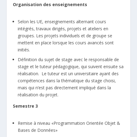
Organisation des enseignements
Selon les UE, enseignements alternant cours
intégrés, travaux dirigés, projets et ateliers en
groupes. Les projets individuels et de groupe se
mettent en place lorsque les cours avancés sont
initiés.
Définition du sujet de stage avec le responsable de
stage et le tuteur pédagogique, qui suivent ensuite sa
réalisation. Le tuteur est un universitaire ayant des
compétences dans la thématique du stage choisi,
mais qui n’est pas directement impliqué dans la
réalisation du projet.
Semestre 3
Remise à niveau «Programmation Orientée Objet &
Bases de Données»