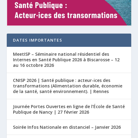
DATES IMPORTANTES
MeetISP – Séminaire national résidentiel des
Internes en Santé Publique 2026 à Biscarosse – 12
au 16 octobre 2026
CNISP 2026 | Santé publique : acteur-ices des
transformations (Alimentation durable, économie
de la santé, santé environnement). | Rennes
Journée Portes Ouvertes en ligne de l’École de Santé
Publique de Nancy | 27 février 2026
Soirée Infos Nationale en distanciel – Janvier 2026