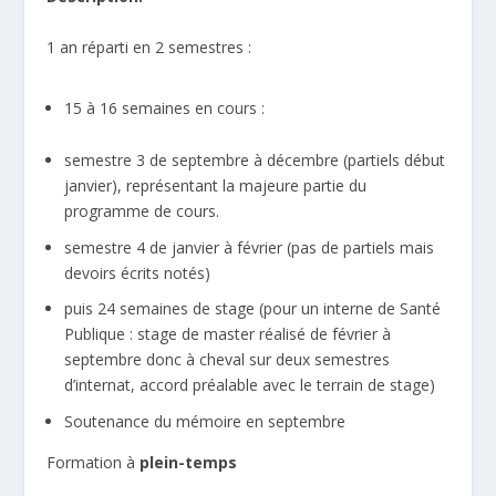
1 an réparti en 2 semestres :
15 à 16 semaines en cours :
semestre 3 de septembre à décembre (partiels début
janvier), représentant la majeure partie du
programme de cours.
semestre 4 de janvier à février (pas de partiels mais
devoirs écrits notés)
puis 24 semaines de stage (pour un interne de Santé
Publique : stage de master réalisé de février à
septembre donc à cheval sur deux semestres
d’internat, accord préalable avec le terrain de stage)
Soutenance du mémoire en septembre
Formation à
plein-temps