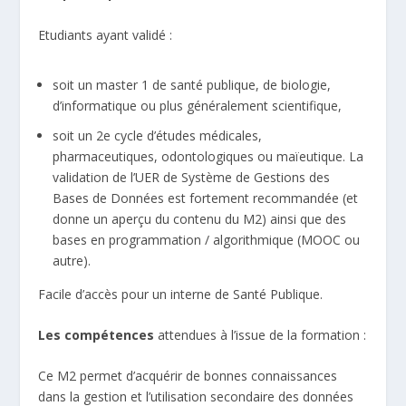
Etudiants ayant validé :
soit un master 1 de santé publique, de biologie,
d’informatique ou plus généralement scientifique,
soit un 2e cycle d’études médicales,
pharmaceutiques, odontologiques ou maïeutique. La
validation de l’UER de Système de Gestions des
Bases de Données est fortement recommandée (et
donne un aperçu du contenu du M2) ainsi que des
bases en programmation / algorithmique (MOOC ou
autre).
Facile d’accès pour un interne de Santé Publique.
Les compétences
attendues à l’issue de la formation :
Ce M2 permet d’acquérir de bonnes connaissances
dans la gestion et l’utilisation secondaire des données