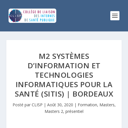
M2 SYSTÈMES
D’INFORMATION ET
TECHNOLOGIES
INFORMATIQUES POUR LA
SANTÉ (SITIS) | BORDEAUX
Posté par
CLISP
|
Août 30, 2020
|
Formation
,
Masters
,
Masters 2
,
présentiel