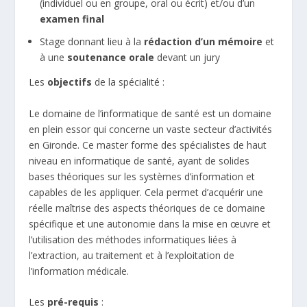
(individuel ou en groupe, oral ou écrit) et/ou d’un
examen final
Stage donnant lieu à la
rédaction d’un mémoire
et
à une
soutenance orale
devant un jury
Les
objectifs
de la spécialité :
Le domaine de l’informatique de santé est un domaine
en plein essor qui concerne un vaste secteur d’activités
en Gironde. Ce master forme des spécialistes de haut
niveau en informatique de santé, ayant de solides
bases théoriques sur les systèmes d’information et
capables de les appliquer. Cela permet d’acquérir une
réelle maîtrise des aspects théoriques de ce domaine
spécifique et une autonomie dans la mise en œuvre et
l’utilisation des méthodes informatiques liées à
l’extraction, au traitement et à l’exploitation de
l’information médicale.
Les
pré-requis
: