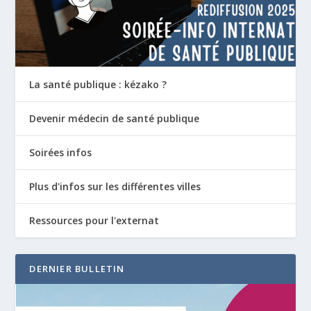
La santé publique : kézako ?
Devenir médecin de santé publique
Soirées infos
Plus d'infos sur les différentes villes
Ressources pour l'externat
DERNIER BULLETIN