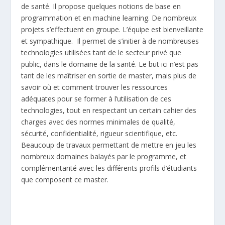
de santé. Il propose quelques notions de base en
programmation et en machine learning. De nombreux
projets s’effectuent en groupe. L’équipe est bienveillante
et sympathique. Il permet de s’initier à de nombreuses
technologies utilisées tant de le secteur privé que
public, dans le domaine de la santé. Le but ici n’est pas
tant de les maîtriser en sortie de master, mais plus de
savoir où et comment trouver les ressources
adéquates pour se former à l’utilisation de ces
technologies, tout en respectant un certain cahier des
charges avec des normes minimales de qualité,
sécurité, confidentialité, rigueur scientifique, etc.
Beaucoup de travaux permettant de mettre en jeu les
nombreux domaines balayés par le programme, et
complémentarité avec les différents profils d’étudiants
que composent ce master.