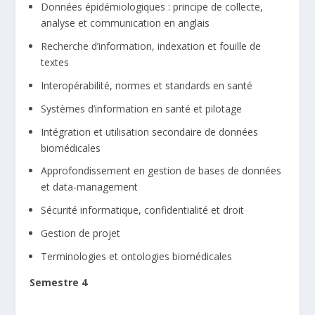
Données épidémiologiques : principe de collecte,
analyse et communication en anglais
Recherche d’information, indexation et fouille de
textes
Interopérabilité, normes et standards en santé
Systèmes d’information en santé et pilotage
Intégration et utilisation secondaire de données
biomédicales
Approfondissement en gestion de bases de données
et data-management
Sécurité informatique, confidentialité et droit
Gestion de projet
Terminologies et ontologies biomédicales
Semestre 4