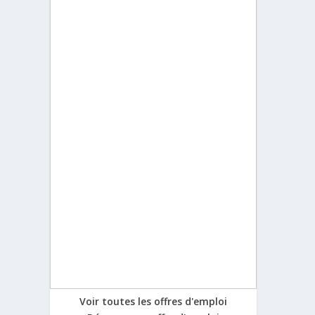
Voir toutes les offres d'emploi