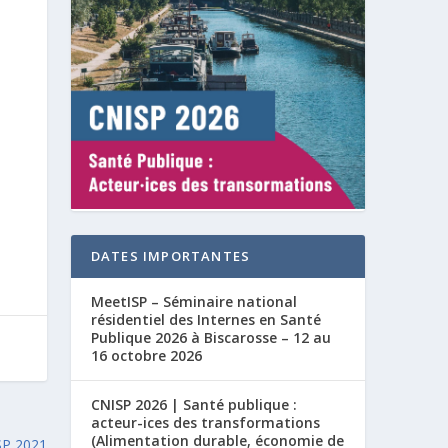
DATES IMPORTANTES
MeetISP – Séminaire national
résidentiel des Internes en Santé
Publique 2026 à Biscarosse – 12 au
16 octobre 2026
CNISP 2026 | Santé publique :
acteur-ices des transformations
(Alimentation durable, économie de
SP 2021