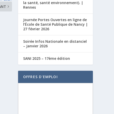
la santé, santé environnement). |
ANT
Rennes
Journée Portes Ouvertes en ligne de
l’École de Santé Publique de Nancy |
27 février 2026
Soirée Infos Nationale en distanciel
– Janvier 2026
SANI 2025 – 17ème édition
OFFRES D'EMPLOI