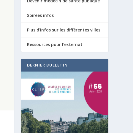
Devenir médecin de santé publique
Soirées infos
Plus d'infos sur les différentes villes
Ressources pour l'externat
DERNIER BULLETIN