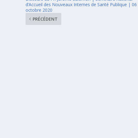
d’Accueil des Nouveaux Internes de Santé Publique | 06
octobre 2020
PRÉCÉDENT