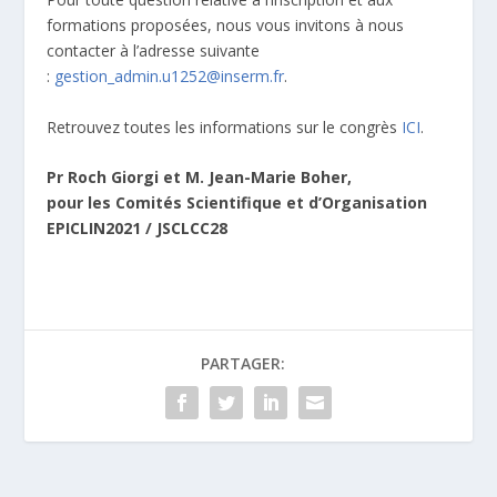
formations proposées, nous vous invitons à nous
contacter à l’adresse suivante
:
gestion_admin.u1252@inserm.fr
.
Retrouvez toutes les informations sur le congrès
ICI
.
Pr Roch Giorgi et M. Jean-Marie Boher,
pour les Comités Scientifique et d’Organisation
EPICLIN2021 / JSCLCC28
PARTAGER: