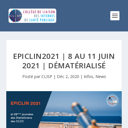
EPICLIN2021 | 8 AU 11 JUIN
2021 | DÉMATÉRIALISÉ
Posté par
CLISP
|
Déc 2, 2020
|
Infos
,
News