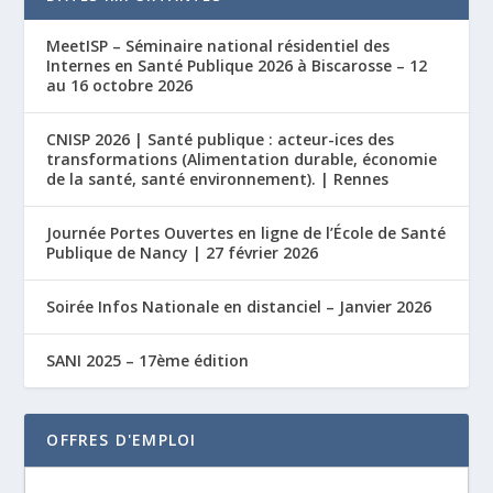
MeetISP – Séminaire national résidentiel des
Internes en Santé Publique 2026 à Biscarosse – 12
au 16 octobre 2026
CNISP 2026 | Santé publique : acteur-ices des
transformations (Alimentation durable, économie
de la santé, santé environnement). | Rennes
Journée Portes Ouvertes en ligne de l’École de Santé
Publique de Nancy | 27 février 2026
Soirée Infos Nationale en distanciel – Janvier 2026
SANI 2025 – 17ème édition
OFFRES D'EMPLOI