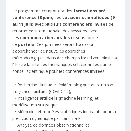
Le programme comportera des
formations pré-
conférence (8 juin)
, des
sessions scientifiques (9
au 11 juin)
avec plusieurs
conférenciers invités
de
renommée internationale, des sessions avec
des
communications orales
et sous forme
de
posters
. Ces journées seront l’occasion
d’appréhender de nouvelles approches
méthodologiques dans des champs très divers ainsi que
l’illustre la liste des thématiques sélectionnées par le
conseil scientifique pour les conférences invitées :
• Recherche clinique et épidémiologique en situation
d’urgence sanitaire (COVID-19),
• Intelligence artificielle (machine learning) et
modélisation statistique,
• Méthodes et modèles statistiques innovants pour la
prédiction dynamique par Landmark
• Analyse de données observationnelles