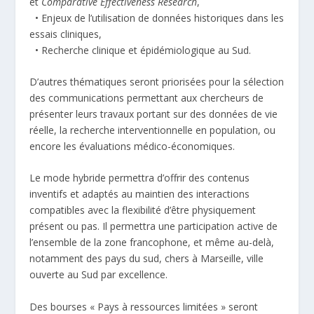
et
Comparative Effectiveness Research
,
• Enjeux de l’utilisation de données historiques dans les
essais cliniques,
• Recherche clinique et épidémiologique au Sud.
D’autres thématiques seront priorisées pour la sélection
des communications permettant aux chercheurs de
présenter leurs travaux portant sur des données de vie
réelle, la recherche interventionnelle en population, ou
encore les évaluations médico-économiques.
Le mode hybride permettra d’offrir des contenus
inventifs et adaptés au maintien des interactions
compatibles avec la flexibilité d’être physiquement
présent ou pas. Il permettra une participation active de
l’ensemble de la zone francophone, et même au-delà,
notamment des pays du sud, chers à Marseille, ville
ouverte au Sud par excellence.
Des bourses « Pays à ressources limitées » seront