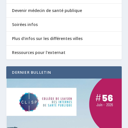
Devenir médecin de santé publique
Soirées infos
Plus d'infos sur les différentes villes
Ressources pour l'externat
DERNIER BULLETIN