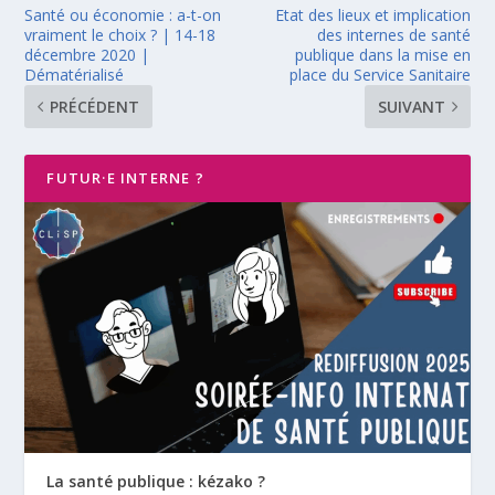
Santé ou économie : a-t-on
Etat des lieux et implication
vraiment le choix ? | 14-18
des internes de santé
décembre 2020 |
publique dans la mise en
Dématérialisé
place du Service Sanitaire
PRÉCÉDENT
SUIVANT
FUTUR·E INTERNE ?
La santé publique : kézako ?