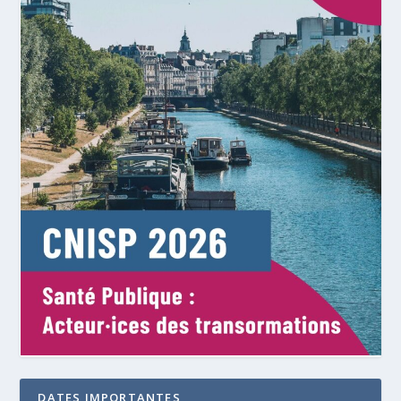
DATES IMPORTANTES