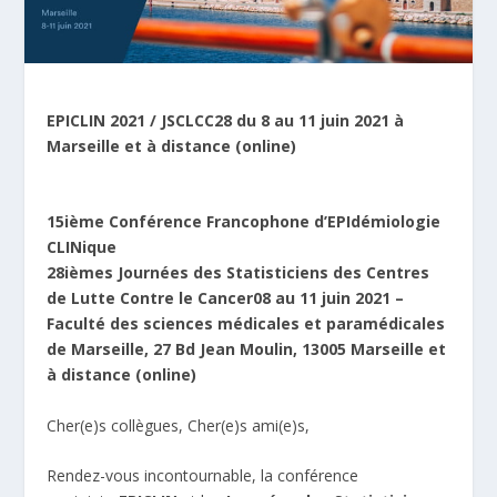
EPICLIN 2021 / JSCLCC28 du 8 au 11 juin 2021 à
Marseille et à distance (online)
15ième Conférence Francophone d’EPIdémiologie
CLINique
28ièmes Journées des Statisticiens des Centres
de Lutte Contre le Cancer
08 au 11 juin 2021 –
Faculté des sciences médicales et paramédicales
de Marseille, 27 Bd Jean Moulin, 13005 Marseille et
à distance (online)
Cher(e)s collègues, Cher(e)s ami(e)s,
Rendez-vous incontournable, la conférence