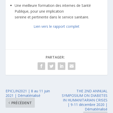
Une meilleure formation des internes de Santé
Publique, pour une implication
sereine et pertinente dans le service sanitaire.
Lien vers le rapport complet
PARTAGER:
EPICLIN2021 | 8 au 11 juin
THE 2ND ANNUAL
2021 | Dématérialisé
SYMPOSIUM ON DIABETES
IN HUMANITARIAN CRISES
PRÉCÉDENT
| 9-11 décembre 2020 |
Dématérialisé