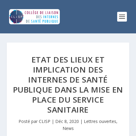
ETAT DES LIEUX ET
IMPLICATION DES
INTERNES DE SANTÉ
PUBLIQUE DANS LA MISE EN
PLACE DU SERVICE
SANITAIRE
Posté par
CLISP
|
Déc 8, 2020
|
Lettres ouvertes
,
News