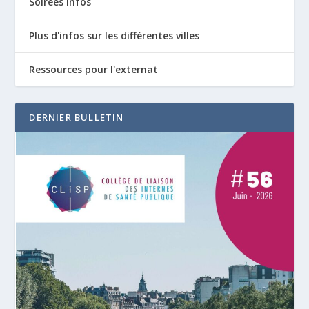
Soirées infos
Plus d'infos sur les différentes villes
Ressources pour l'externat
DERNIER BULLETIN