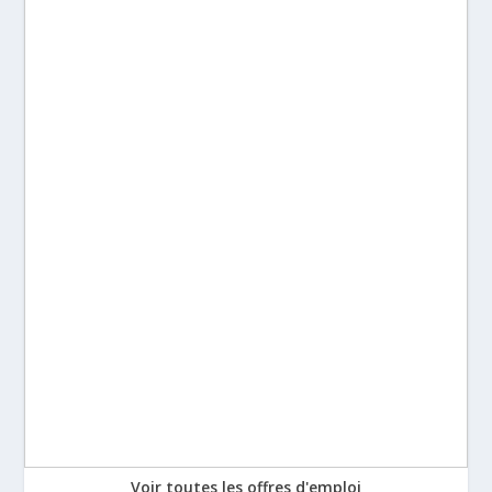
Voir toutes les offres d'emploi