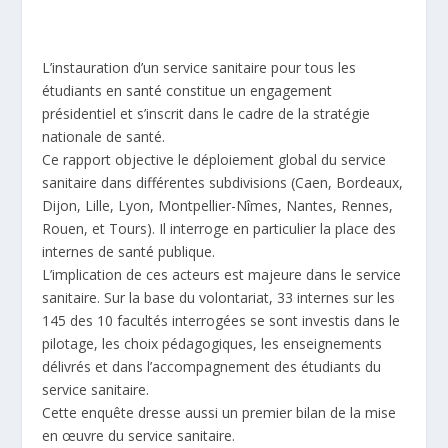
L’instauration d’un service sanitaire pour tous les
étudiants en santé constitue un engagement
présidentiel et s’inscrit dans le cadre de la stratégie
nationale de santé.
Ce rapport objective le déploiement global du service
sanitaire dans différentes subdivisions (Caen, Bordeaux,
Dijon, Lille, Lyon, Montpellier-Nîmes, Nantes, Rennes,
Rouen, et Tours). Il interroge en particulier la place des
internes de santé publique.
L’implication de ces acteurs est majeure dans le service
sanitaire. Sur la base du volontariat, 33 internes sur les
145 des 10 facultés interrogées se sont investis dans le
pilotage, les choix pédagogiques, les enseignements
délivrés et dans l’accompagnement des étudiants du
service sanitaire.
Cette enquête dresse aussi un premier bilan de la mise
en œuvre du service sanitaire.