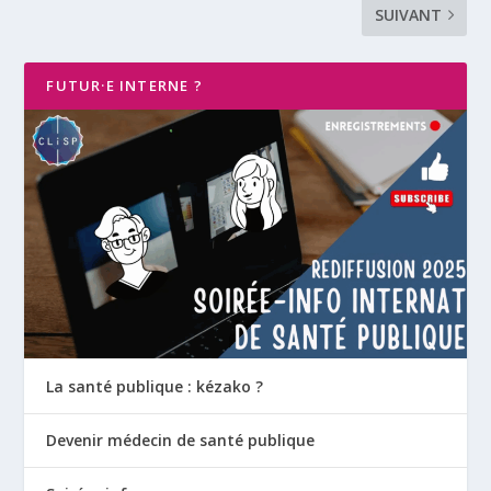
SUIVANT
FUTUR·E INTERNE ?
La santé publique : kézako ?
Devenir médecin de santé publique