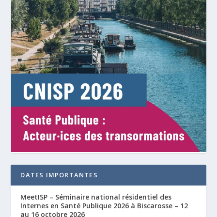
DATES IMPORTANTES
MeetISP – Séminaire national résidentiel des
Internes en Santé Publique 2026 à Biscarosse – 12
au 16 octobre 2026