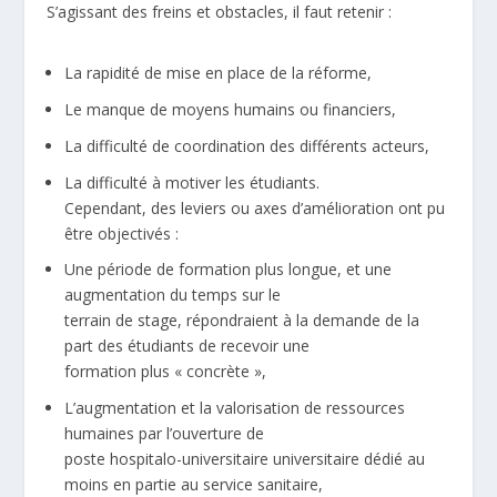
S’agissant des freins et obstacles, il faut retenir :
La rapidité de mise en place de la réforme,
Le manque de moyens humains ou financiers,
La difficulté de coordination des différents acteurs,
La difficulté à motiver les étudiants.
Cependant, des leviers ou axes d’amélioration ont pu
être objectivés :
Une période de formation plus longue, et une
augmentation du temps sur le
terrain de stage, répondraient à la demande de la
part des étudiants de recevoir une
formation plus « concrète »,
L’augmentation et la valorisation de ressources
humaines par l’ouverture de
poste hospitalo-universitaire universitaire dédié au
moins en partie au service sanitaire,