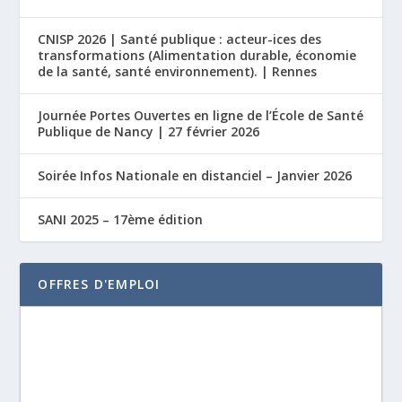
CNISP 2026 | Santé publique : acteur-ices des
transformations (Alimentation durable, économie
de la santé, santé environnement). | Rennes
Journée Portes Ouvertes en ligne de l’École de Santé
Publique de Nancy | 27 février 2026
Soirée Infos Nationale en distanciel – Janvier 2026
SANI 2025 – 17ème édition
OFFRES D'EMPLOI