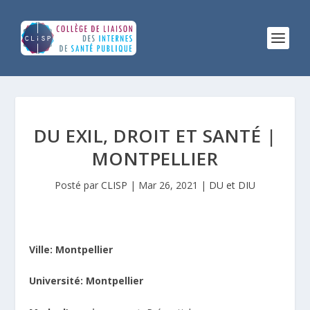
DU EXIL, DROIT ET SANTÉ |
MONTPELLIER
Posté par
CLISP
|
Mar 26, 2021
|
DU et DIU
Ville: Montpellier
Université: Montpellier