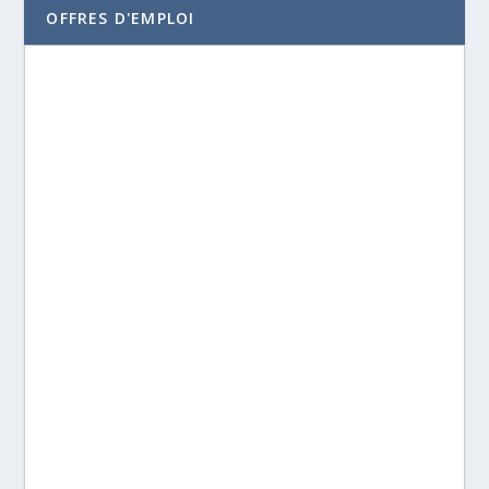
OFFRES D'EMPLOI