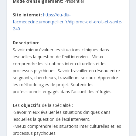
Mode d’enseignement:
Présentiel
Site internet:
https://du-diu-
facmedecine.umontpellier.fr/diplome-exil-droit-et-sante-
240
Description:
Savoir mieux évaluer les situations cliniques dans
lesquelles la question de l’exil intervient. Mieux
comprendre les situations inter culturelles et les
processus psychiques. Savoir travailler en réseau entre
soignants, chercheurs, travailleurs sociaux. Apprendre
les méthodologies de projet. Soutenir les
professionnels engagés dans l’accueil des réfugiés.
Les
objectifs
de la spécialité :
-Savoir mieux évaluer les situations cliniques dans
lesquelles la question de l’exil intervient.
-Mieux comprendre les situations inter culturelles et les
processus psychiques.