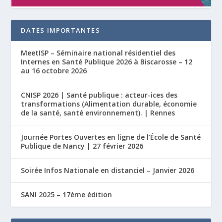
DATES IMPORTANTES
MeetISP – Séminaire national résidentiel des
Internes en Santé Publique 2026 à Biscarosse – 12
au 16 octobre 2026
CNISP 2026 | Santé publique : acteur-ices des
transformations (Alimentation durable, économie
de la santé, santé environnement). | Rennes
Journée Portes Ouvertes en ligne de l’École de Santé
Publique de Nancy | 27 février 2026
Soirée Infos Nationale en distanciel – Janvier 2026
SANI 2025 – 17ème édition