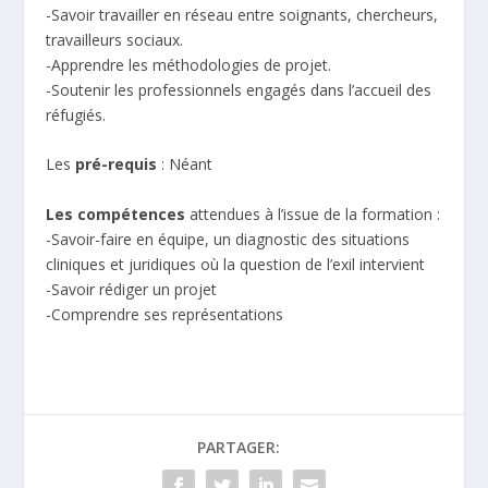
-Savoir travailler en réseau entre soignants, chercheurs,
travailleurs sociaux.
-Apprendre les méthodologies de projet.
-Soutenir les professionnels engagés dans l’accueil des
réfugiés.
Les
pré-requis
: Néant
Les compétences
attendues à l’issue de la formation :
-Savoir-faire en équipe, un diagnostic des situations
cliniques et juridiques où la question de l’exil intervient
-Savoir rédiger un projet
-Comprendre ses représentations
PARTAGER: