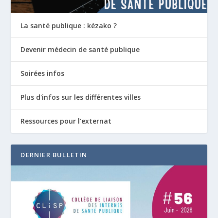
La santé publique : kézako ?
Devenir médecin de santé publique
Soirées infos
Plus d'infos sur les différentes villes
Ressources pour l'externat
DERNIER BULLETIN