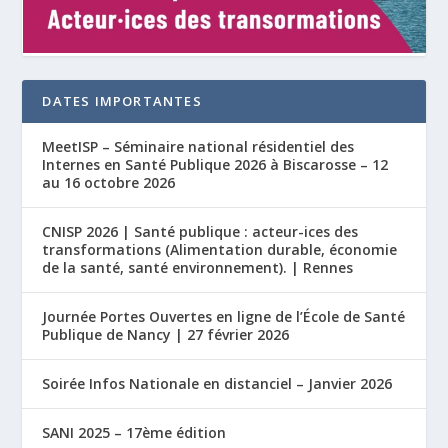
DATES IMPORTANTES
MeetISP – Séminaire national résidentiel des
Internes en Santé Publique 2026 à Biscarosse – 12
au 16 octobre 2026
CNISP 2026 | Santé publique : acteur-ices des
transformations (Alimentation durable, économie
de la santé, santé environnement). | Rennes
Journée Portes Ouvertes en ligne de l’École de Santé
Publique de Nancy | 27 février 2026
Soirée Infos Nationale en distanciel – Janvier 2026
SANI 2025 – 17ème édition