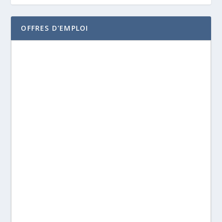
OFFRES D'EMPLOI