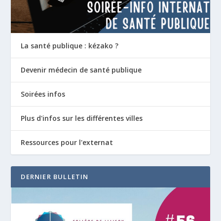
La santé publique : kézako ?
Devenir médecin de santé publique
Soirées infos
Plus d'infos sur les différentes villes
Ressources pour l'externat
DERNIER BULLETIN