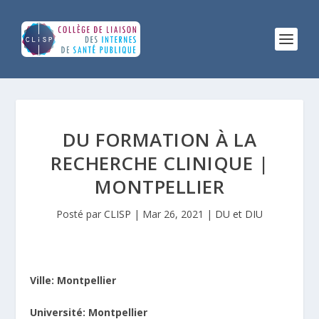
DU FORMATION À LA
RECHERCHE CLINIQUE |
MONTPELLIER
Posté par
CLISP
|
Mar 26, 2021
|
DU et DIU
Ville: Montpellier
Université: Montpellier