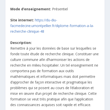
Mode d’enseignement:
Présentiel
Site internet:
https://du-diu-
facmedecine.umontpellier.fr/diplome-formation-a-la-
recherche-clinique-48
Description:
Remettre à jour les données de base sur lesquelles se
fonde toute étude de recherche clinique. Constituer une
culture commune afin d’harmoniser les actions de
recherche en milieu hospitalier. Un tel enseignement ne
comportera pas de formation aux outils
mathématiques et informatiques mais doit permettre
d’approcher de façon interactive et pragmatique les
problèmes qui se posent au cours de l’élaboration et
mise en œuvre d’un projet de recherche clinique. Cette
formation se veut très pratique afin que l’application
des connaissances acquises soit rapide et efficace.