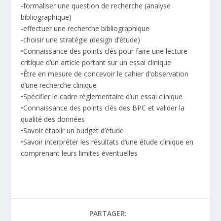
-formaliser une question de recherche (analyse
bibliographique)
-effectuer une recherche bibliographique
-choisir une stratégie (design d’étude)
•Connaissance des points clés pour faire une lecture
critique d’un article portant sur un essai clinique
•Être en mesure de concevoir le cahier d’observation
d’une recherche clinique
•Spécifier le cadre règlementaire d’un essai clinique
•Connaissance des points clés des BPC et valider la
qualité des données
•Savoir établir un budget d’étude
•Savoir interpréter les résultats d’une étude clinique en
comprenant leurs limites éventuelles
PARTAGER: