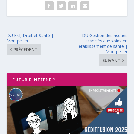
DU Exil, Droit et Santé |
DU Gestion des risques
Montpellier
associés aux soins en
établissement de santé |
PRÉCÉDENT
Montpellier
SUIVANT
FUTUR·E INTERNE ?