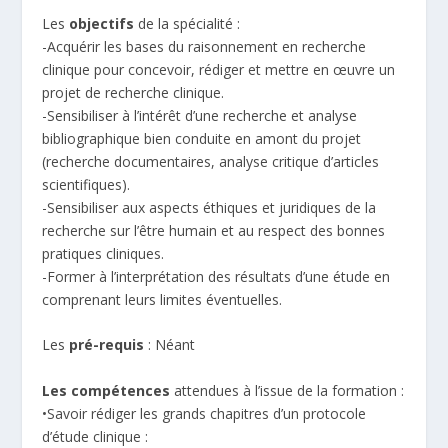
Les
objectifs
de la spécialité :
-Acquérir les bases du raisonnement en recherche
clinique pour concevoir, rédiger et mettre en œuvre un
projet de recherche clinique.
-Sensibiliser à l’intérêt d’une recherche et analyse
bibliographique bien conduite en amont du projet
(recherche documentaires, analyse critique d’articles
scientifiques).
-Sensibiliser aux aspects éthiques et juridiques de la
recherche sur l’être humain et au respect des bonnes
pratiques cliniques.
-Former à l’interprétation des résultats d’une étude en
comprenant leurs limites éventuelles.
Les
pré-requis
: Néant
Les compétences
attendues à l’issue de la formation :
•Savoir rédiger les grands chapitres d’un protocole
d’étude clinique :