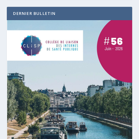
DERNIER BULLETIN