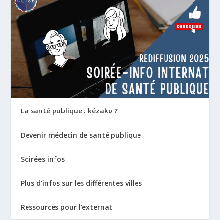
La santé publique : kézako ?
Devenir médecin de santé publique
Soirées infos
Plus d'infos sur les différentes villes
Ressources pour l'externat