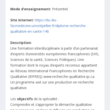
Mode d’enseignement:
Présentiel
Site internet:
https://du-diu-
facmedecine.umontpellier.fr/diplome-recherche-
qualitative-en-sante-146
Description:
Une formation interdisciplinaire à partir d’un partenariat
d’experts d’universités européennes francophones (SHS,
Sciences de la santé, Sciences Politiques). Une
formation dont le noyau d’experts reconnus appartient
au Réseau International Francophones en Recherche
Qualitative (RIFREQ) www.recherche-qualitative.qc.ca.
Un programme axé sur une production en recherche
qualitative.
Les
objectifs
de la spécialité :
Comprendre et s’approprier la démarche qualitative