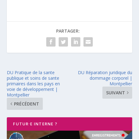
PARTAGER:
DU Pratique de la sante
DU Réparation juridique du
publique et soins de sante
dommage corporel |
primaires dans les pays en
Montpellier
voie de développement |
SUIVANT
Montpellier
PRÉCÉDENT
FUTUR·E INTERNE ?