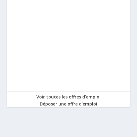
Voir toutes les offres d'emploi
Déposer une offre d'emploi