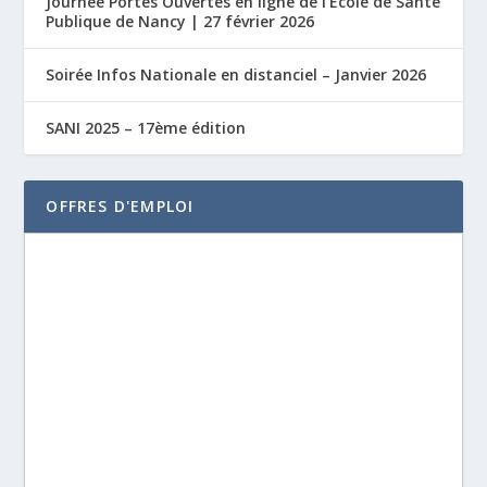
Journée Portes Ouvertes en ligne de l’École de Santé
Publique de Nancy | 27 février 2026
Soirée Infos Nationale en distanciel – Janvier 2026
SANI 2025 – 17ème édition
OFFRES D'EMPLOI