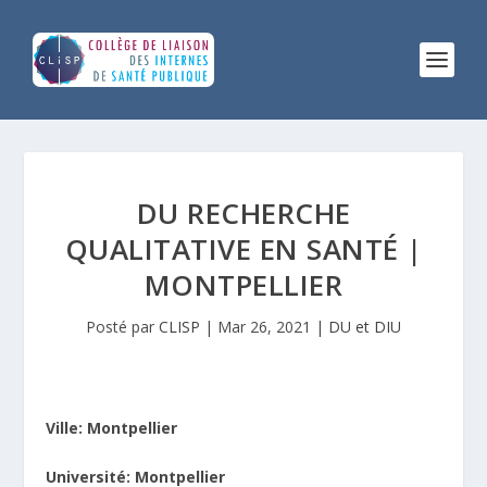
DU RECHERCHE
QUALITATIVE EN SANTÉ |
MONTPELLIER
Posté par
CLISP
|
Mar 26, 2021
|
DU et DIU
Ville: Montpellier
Université: Montpellier