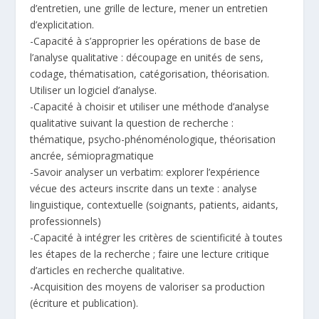
d’entretien, une grille de lecture, mener un entretien
d’explicitation.
-Capacité à s’approprier les opérations de base de
l’analyse qualitative : découpage en unités de sens,
codage, thématisation, catégorisation, théorisation.
Utiliser un logiciel d’analyse.
-Capacité à choisir et utiliser une méthode d’analyse
qualitative suivant la question de recherche :
thématique, psycho-phénoménologique, théorisation
ancrée, sémiopragmatique
-Savoir analyser un verbatim: explorer l’expérience
vécue des acteurs inscrite dans un texte : analyse
linguistique, contextuelle (soignants, patients, aidants,
professionnels)
-Capacité à intégrer les critères de scientificité à toutes
les étapes de la recherche ; faire une lecture critique
d’articles en recherche qualitative.
-Acquisition des moyens de valoriser sa production
(écriture et publication).