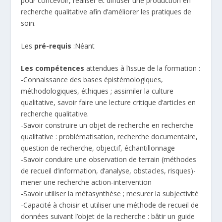
pour concevoir, réaliser et diffuser une production en
recherche qualitative afin d’améliorer les pratiques de
soin.
Les
pré-requis
:Néant
Les compétences
attendues à l’issue de la formation :
-Connaissance des bases épistémologiques,
méthodologiques, éthiques ; assimiler la culture
qualitative, savoir faire une lecture critique d’articles en
recherche qualitative.
-Savoir construire un objet de recherche en recherche
qualitative : problématisation, recherche documentaire,
question de recherche, objectif, échantillonnage
-Savoir conduire une observation de terrain (méthodes
de recueil d’information, d’analyse, obstacles, risques)-
mener une recherche action-intervention
-Savoir utiliser la métasynthèse ; mesurer la subjectivité
-Capacité à choisir et utiliser une méthode de recueil de
données suivant l’objet de la recherche : bâtir un guide