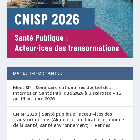
DATES IMPORTANTES
MeetISP – Séminaire national résidentiel des
Internes en Santé Publique 2026 à Biscarosse – 12
au 16 octobre 2026
CNISP 2026 | Santé publique : acteur-ices des
transformations (Alimentation durable, économie
de la santé, santé environnement). | Rennes