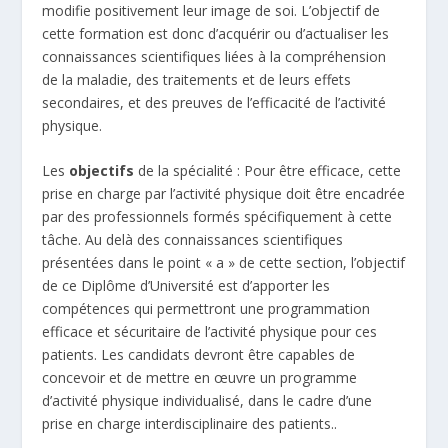
modifie positivement leur image de soi. L’objectif de
cette formation est donc d’acquérir ou d’actualiser les
connaissances scientifiques liées à la compréhension
de la maladie, des traitements et de leurs effets
secondaires, et des preuves de l’efficacité de l’activité
physique.
Les
objectifs
de la spécialité : Pour être efficace, cette
prise en charge par l’activité physique doit être encadrée
par des professionnels formés spécifiquement à cette
tâche. Au delà des connaissances scientifiques
présentées dans le point « a » de cette section, l’objectif
de ce Diplôme d’Université est d’apporter les
compétences qui permettront une programmation
efficace et sécuritaire de l’activité physique pour ces
patients. Les candidats devront être capables de
concevoir et de mettre en œuvre un programme
d’activité physique individualisé, dans le cadre d’une
prise en charge interdisciplinaire des patients..