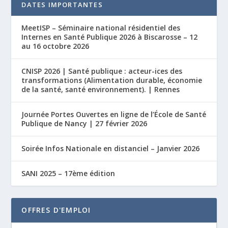
DATES IMPORTANTES
MeetISP – Séminaire national résidentiel des
Internes en Santé Publique 2026 à Biscarosse – 12
au 16 octobre 2026
CNISP 2026 | Santé publique : acteur-ices des
transformations (Alimentation durable, économie
de la santé, santé environnement). | Rennes
Journée Portes Ouvertes en ligne de l’École de Santé
Publique de Nancy | 27 février 2026
Soirée Infos Nationale en distanciel – Janvier 2026
SANI 2025 – 17ème édition
OFFRES D'EMPLOI