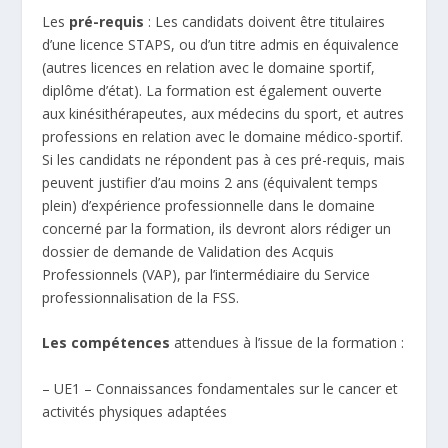
Les
pré-requis
: Les candidats doivent être titulaires
d’une licence STAPS, ou d’un titre admis en équivalence
(autres licences en relation avec le domaine sportif,
diplôme d’état). La formation est également ouverte
aux kinésithérapeutes, aux médecins du sport, et autres
professions en relation avec le domaine médico-sportif.
Si les candidats ne répondent pas à ces pré-requis, mais
peuvent justifier d’au moins 2 ans (équivalent temps
plein) d’expérience professionnelle dans le domaine
concerné par la formation, ils devront alors rédiger un
dossier de demande de Validation des Acquis
Professionnels (VAP), par l’intermédiaire du Service
professionnalisation de la FSS.
Les compétences
attendues à l’issue de la formation :
– UE1 – Connaissances fondamentales sur le cancer et
activités physiques adaptées