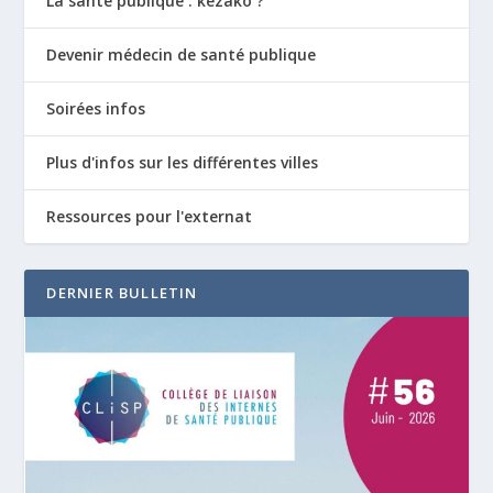
La santé publique : kézako ?
Devenir médecin de santé publique
Soirées infos
Plus d'infos sur les différentes villes
Ressources pour l'externat
DERNIER BULLETIN