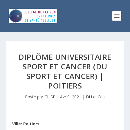
DIPLÔME UNIVERSITAIRE
SPORT ET CANCER (DU
SPORT ET CANCER) |
POITIERS
Posté par
CLISP
|
Avr 9, 2021
|
DU et DIU
Ville: Poitiers