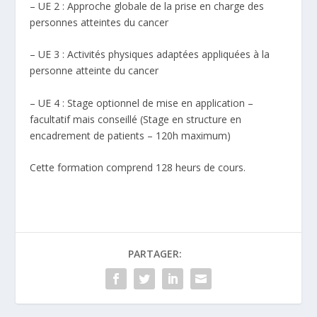
– UE 2 : Approche globale de la prise en charge des
personnes atteintes du cancer
– UE 3 : Activités physiques adaptées appliquées à la
personne atteinte du cancer
– UE 4 : Stage optionnel de mise en application –
facultatif mais conseillé (Stage en structure en
encadrement de patients – 120h maximum)
Cette formation comprend 128 heurs de cours.
PARTAGER: