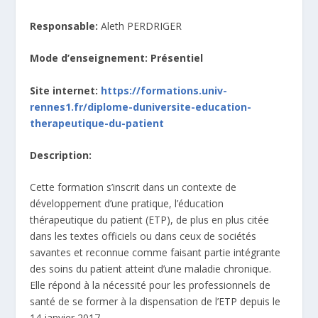
Responsable:
Aleth PERDRIGER
Mode d’enseignement: Présentiel
Site internet:
https://formations.univ-
rennes1.fr/diplome-duniversite-education-
therapeutique-du-patient
Description:
Cette formation s’inscrit dans un contexte de
développement d’une pratique, l’éducation
thérapeutique du patient (ETP), de plus en plus citée
dans les textes officiels ou dans ceux de sociétés
savantes et reconnue comme faisant partie intégrante
des soins du patient atteint d’une maladie chronique.
Elle répond à la nécessité pour les professionnels de
santé de se former à la dispensation de l’ETP depuis le
14 janvier 2017.