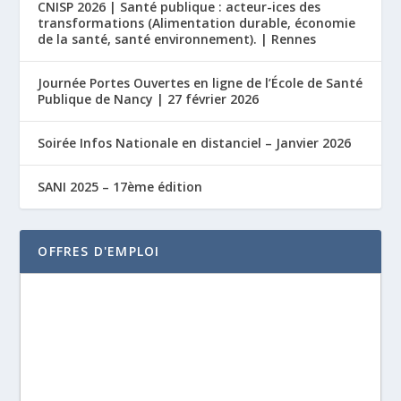
CNISP 2026 | Santé publique : acteur-ices des
transformations (Alimentation durable, économie
de la santé, santé environnement). | Rennes
Journée Portes Ouvertes en ligne de l’École de Santé
Publique de Nancy | 27 février 2026
Soirée Infos Nationale en distanciel – Janvier 2026
SANI 2025 – 17ème édition
OFFRES D'EMPLOI