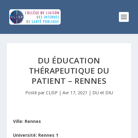
DU ÉDUCATION
THÉRAPEUTIQUE DU
PATIENT – RENNES
Posté par
CLISP
|
Avr 17, 2021
|
DU et DIU
Ville: Rennes
Université: Rennes 1