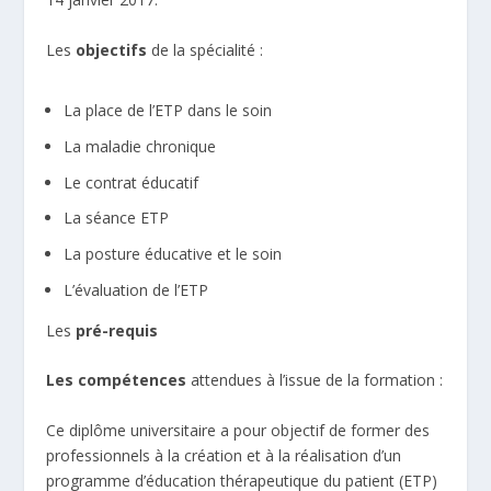
Les
objectifs
de la spécialité :
La place de l’ETP dans le soin
La maladie chronique
Le contrat éducatif
La séance ETP
La posture éducative et le soin
L’évaluation de l’ETP
Les
pré-requis
Les compétences
attendues à l’issue de la formation :
Ce diplôme universitaire a pour objectif de former des
professionnels à la création et à la réalisation d’un
programme d’éducation thérapeutique du patient (ETP)