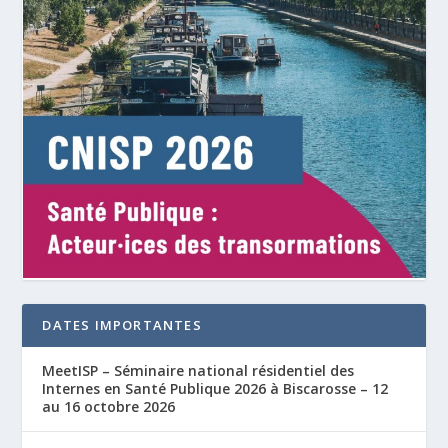
DATES IMPORTANTES
MeetISP – Séminaire national résidentiel des
Internes en Santé Publique 2026 à Biscarosse – 12
au 16 octobre 2026