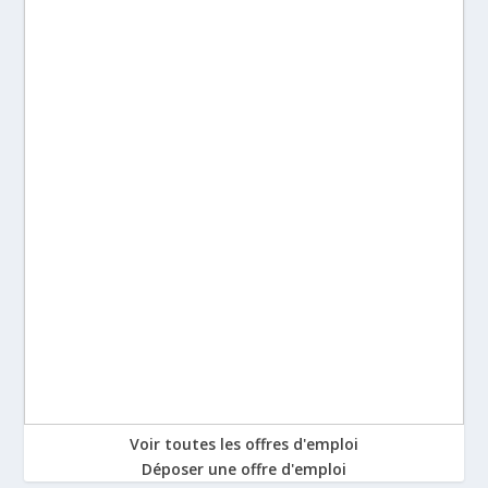
Voir toutes les offres d'emploi
Déposer une offre d'emploi