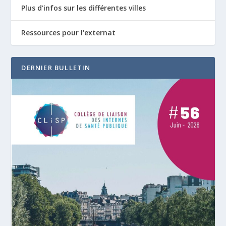
Plus d'infos sur les différentes villes
Ressources pour l'externat
DERNIER BULLETIN