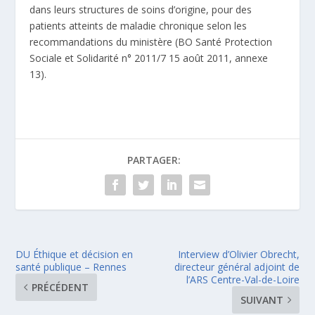
dans leurs structures de soins d’origine, pour des
patients atteints de maladie chronique selon les
recommandations du ministère (BO Santé Protection
Sociale et Solidarité n° 2011/7 15 août 2011, annexe
13).
PARTAGER:
DU Éthique et décision en
Interview d’Olivier Obrecht,
santé publique – Rennes
directeur général adjoint de
l’ARS Centre-Val-de-Loire
PRÉCÉDENT
SUIVANT