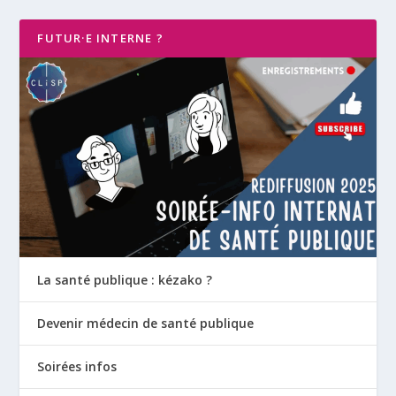
FUTUR·E INTERNE ?
La santé publique : kézako ?
Devenir médecin de santé publique
Soirées infos