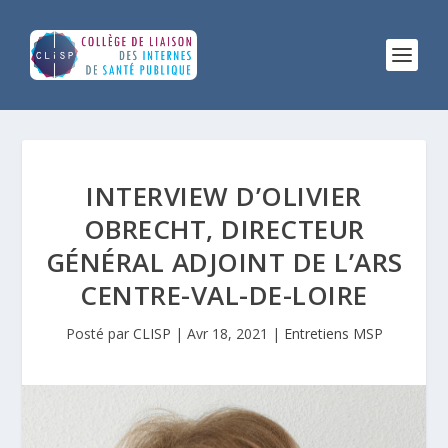
INTERVIEW D’OLIVIER
OBRECHT, DIRECTEUR
GÉNÉRAL ADJOINT DE L’ARS
CENTRE-VAL-DE-LOIRE
Posté par
CLISP
|
Avr 18, 2021
|
Entretiens MSP