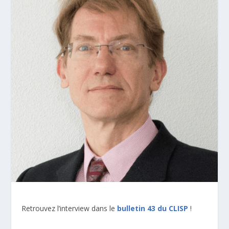
Retrouvez l’interview dans le
bulletin 43 du CLISP
!