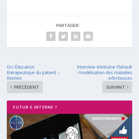
PARTAGER:
DU Éducation
Interview d’Antoine Flahault
thérapeutique du patient –
: modélisation des maladies
Rennes
infectieuses
PRÉCÉDENT
SUIVANT
FUTUR·E INTERNE ?