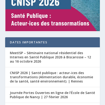
DATES IMPORTANTES
MeetISP – Séminaire national résidentiel des
Internes en Santé Publique 2026 à Biscarosse – 12
au 16 octobre 2026
CNISP 2026 | Santé publique : acteur-ices des
transformations (Alimentation durable, économie
de la santé, santé environnement). | Rennes
Journée Portes Ouvertes en ligne de l’École de Santé
Publique de Nancy | 27 février 2026