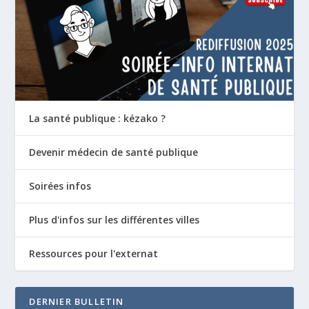
La santé publique : kézako ?
Devenir médecin de santé publique
Soirées infos
Plus d'infos sur les différentes villes
Ressources pour l'externat
DERNIER BULLETIN