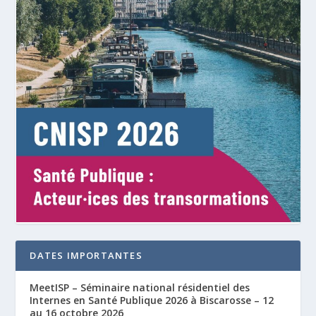
DATES IMPORTANTES
MeetISP – Séminaire national résidentiel des
Internes en Santé Publique 2026 à Biscarosse – 12
au 16 octobre 2026