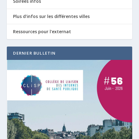
Soirées infos
Plus d'infos sur les différentes villes
Ressources pour l'externat
DERNIER BULLETIN