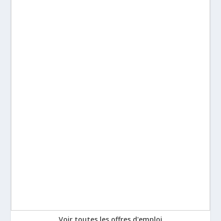
Voir toutes les offres d'emploi