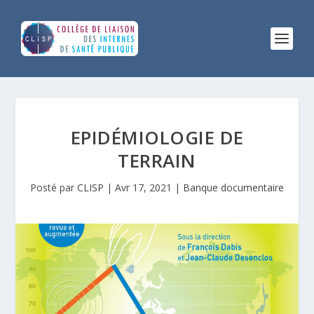
EPIDÉMIOLOGIE DE
TERRAIN
Posté par
CLISP
|
Avr 17, 2021
|
Banque documentaire