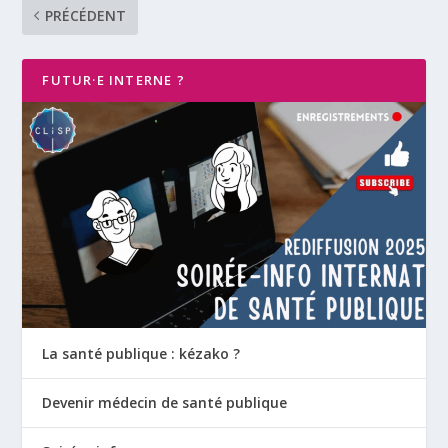
PRÉCÉDENT
FUTUR·E INTERNE ?
La santé publique : kézako ?
Devenir médecin de santé publique