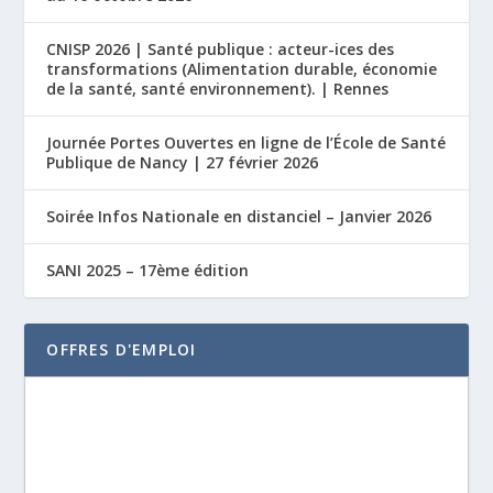
CNISP 2026 | Santé publique : acteur-ices des
transformations (Alimentation durable, économie
de la santé, santé environnement). | Rennes
Journée Portes Ouvertes en ligne de l’École de Santé
Publique de Nancy | 27 février 2026
Soirée Infos Nationale en distanciel – Janvier 2026
SANI 2025 – 17ème édition
OFFRES D'EMPLOI