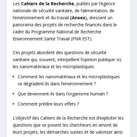
Les
Cahiers de la Recherche
, publiés par l’Agence
nationale de sécurité sanitaire, de l’alimentation, de
l’environnement et du travail
(Anses
), dressent un
panorama des projets de recherche financés dans le
cadre du Programme National de Recherche
Environnement Santé Travail (PNR EST).
Ces projets abordent des questions de sécurité
sanitaire qui, souvent, interpellent l’opinion publique: ici,
les nanomatériaux et les microplastiques.
Comment les nanomatériaux et les microplastiques
se dégradent-ils dans l’environnement ?
Que deviennent-ils dans l’organisme humain ?
Comment prédire leurs effets ?
L’objectif des Cahiers de la Recherche est d’expliciter les
questions que se posent les chercheurs en amont de
leurs projets, les démarches suivies et de valoriser ainsi