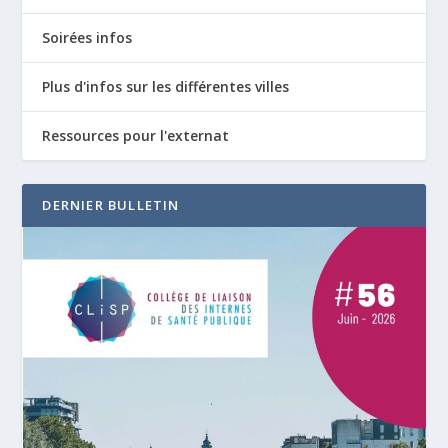
Soirées infos
Plus d'infos sur les différentes villes
Ressources pour l'externat
DERNIER BULLETIN