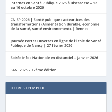
Internes en Santé Publique 2026 à Biscarosse – 12
au 16 octobre 2026
CNISP 2026 | Santé publique : acteur-ices des
transformations (Alimentation durable, économie
de la santé, santé environnement). | Rennes
Journée Portes Ouvertes en ligne de l’École de Santé
Publique de Nancy | 27 février 2026
Soirée Infos Nationale en distanciel – Janvier 2026
SANI 2025 – 17ème édition
OFFRES D'EMPLOI