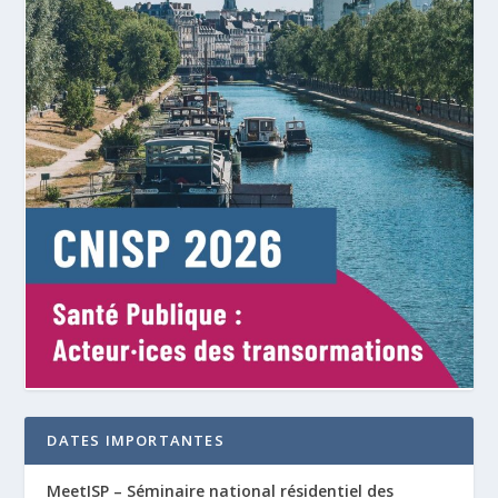
DATES IMPORTANTES
MeetISP – Séminaire national résidentiel des