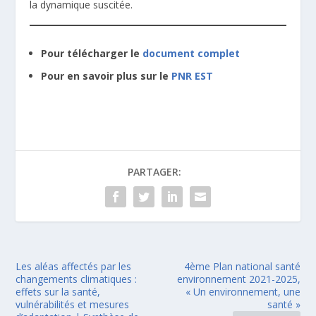
la dynamique suscitée.
Pour télécharger le
document complet
Pour en savoir plus sur le
PNR EST
PARTAGER:
Les aléas affectés par les
4ème Plan national santé
changements climatiques :
environnement 2021-2025,
effets sur la santé,
« Un environnement, une
vulnérabilités et mesures
santé »