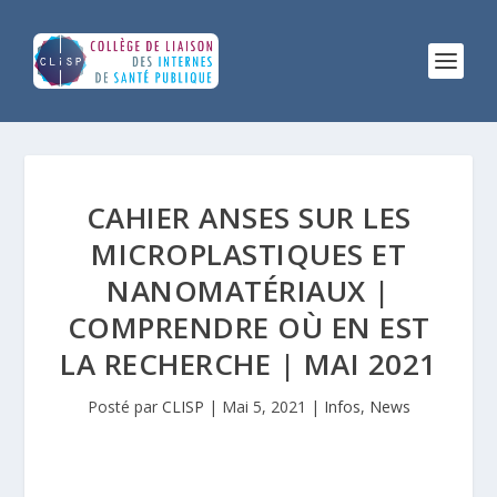
CAHIER ANSES SUR LES
MICROPLASTIQUES ET
NANOMATÉRIAUX |
COMPRENDRE OÙ EN EST
LA RECHERCHE | MAI 2021
Posté par
CLISP
|
Mai 5, 2021
|
Infos
,
News