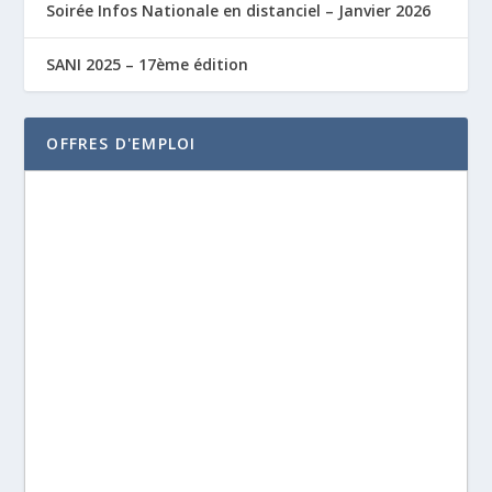
Soirée Infos Nationale en distanciel – Janvier 2026
SANI 2025 – 17ème édition
OFFRES D'EMPLOI