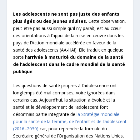
Les adolescents ne sont pas juste des enfants
plus âgés ou des jeunes adultes.
Cette observation,
peut-être pas aussi simple qu’il n’y paraît, est au cœur
des orientations à l’appui de la mise en œuvre dans les
pays de l’Action mondiale accélérée en faveur de la
santé des adolescents (AA-HA!). Elle traduit en quelque
sorte
l’arrivée à maturité du domaine de la santé
de l’adolescent dans le cadre mondial de la santé
publique
.
Les questions de santé propres à l’adolescence ont
longtemps été mal comprises, voire ignorées dans
certains cas. Aujourd’hui, la situation a évolué et la
santé et le développement de l’adolescent font
désormais partie intégrante de
la Stratégie mondiale
pour la santé de la femme, de l’enfant et de l’adolescent
(2016–2030)
car, pour reprendre la formule du
Secrétaire général de l’Organisation des Nations Unies,