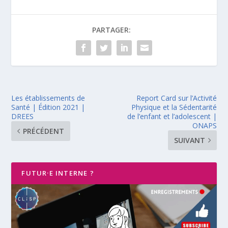
PARTAGER:
Les établissements de
Report Card sur l’Activité
Santé | Édition 2021 |
Physique et la Sédentarité
DREES
de l’enfant et l’adolescent |
ONAPS
PRÉCÉDENT
SUIVANT
FUTUR·E INTERNE ?