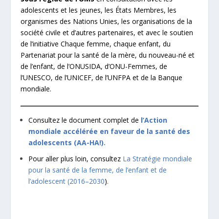
adolescents et les jeunes, les États Membres, les
organismes des Nations Unies, les organisations de la
société civile et d’autres partenaires, et avec le soutien
de l’initiative Chaque femme, chaque enfant, du
Partenariat pour la santé de la mère, du nouveau-né et
de l’enfant, de l’ONUSIDA, d’ONU-Femmes, de
l’UNESCO, de l’UNICEF, de l’UNFPA et de la Banque
mondiale.
Consultez le document complet de
l’Action
mondiale accélérée en faveur de la santé des
adolescents (AA-HA!).
Pour aller plus loin, consultez
La Stratégie mondiale
pour la santé de la femme, de l’enfant et de
l’adolescent (2016–2030
)
.