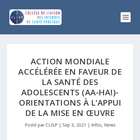
ACTION MONDIALE
ACCÉLÉRÉE EN FAVEUR DE
LA SANTÉ DES
ADOLESCENTS (AA-HA!)-
ORIENTATIONS À L’APPUI
DE LA MISE EN ŒUVRE
Posté par
CLISP
|
Sep 3, 2021
|
Infos
,
News