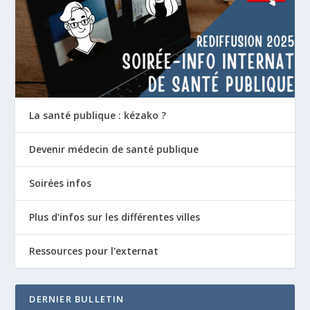
La santé publique : kézako ?
Devenir médecin de santé publique
Soirées infos
Plus d'infos sur les différentes villes
Ressources pour l'externat
DERNIER BULLETIN