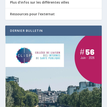
Plus d'infos sur les différentes villes
Ressources pour l'externat
DERNIER BULLETIN