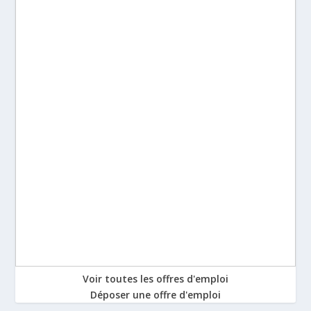
Voir toutes les offres d'emploi
Déposer une offre d'emploi