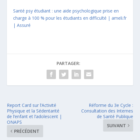
Santé psy étudiant : une aide psychologique prise en
charge à 100 % pour les étudiants en difficulté | ameli.fr
| Assuré
PARTAGER:
Report Card sur l’Activité
Réforme du 3e Cycle :
Physique et la Sédentarité
Consultation des Internes
de l’enfant et l’adolescent |
de Santé Publique
ONAPS
SUIVANT
PRÉCÉDENT