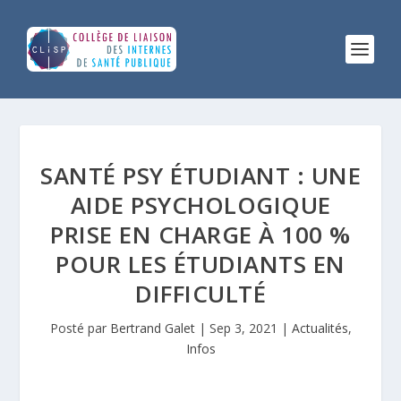
SANTÉ PSY ÉTUDIANT : UNE
AIDE PSYCHOLOGIQUE
PRISE EN CHARGE À 100 %
POUR LES ÉTUDIANTS EN
DIFFICULTÉ
Posté par
Bertrand Galet
|
Sep 3, 2021
|
Actualités
,
Infos