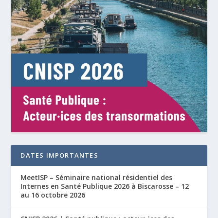
DATES IMPORTANTES
MeetISP – Séminaire national résidentiel des
Internes en Santé Publique 2026 à Biscarosse – 12
au 16 octobre 2026