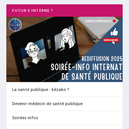
FUTUR·E INTERNE ?
La santé publique : kézako ?
Devenir médecin de santé publique
Soirées infos