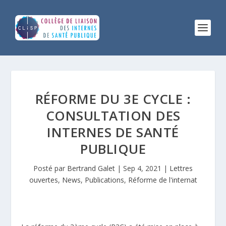
RÉFORME DU 3E CYCLE :
CONSULTATION DES
INTERNES DE SANTÉ
PUBLIQUE
Posté par
Bertrand Galet
|
Sep 4, 2021
|
Lettres
ouvertes
,
News
,
Publications
,
Réforme de l'internat