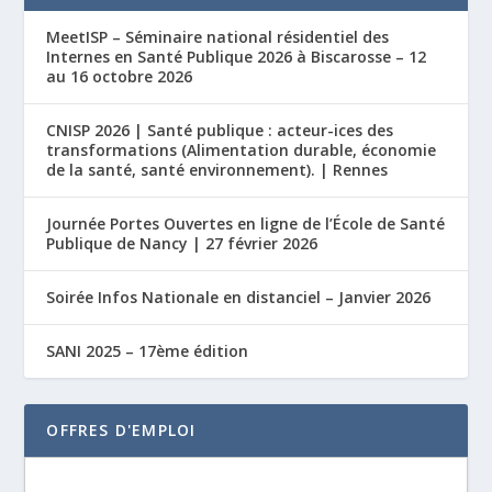
MeetISP – Séminaire national résidentiel des
Internes en Santé Publique 2026 à Biscarosse – 12
au 16 octobre 2026
CNISP 2026 | Santé publique : acteur-ices des
transformations (Alimentation durable, économie
de la santé, santé environnement). | Rennes
Journée Portes Ouvertes en ligne de l’École de Santé
Publique de Nancy | 27 février 2026
Soirée Infos Nationale en distanciel – Janvier 2026
SANI 2025 – 17ème édition
OFFRES D'EMPLOI