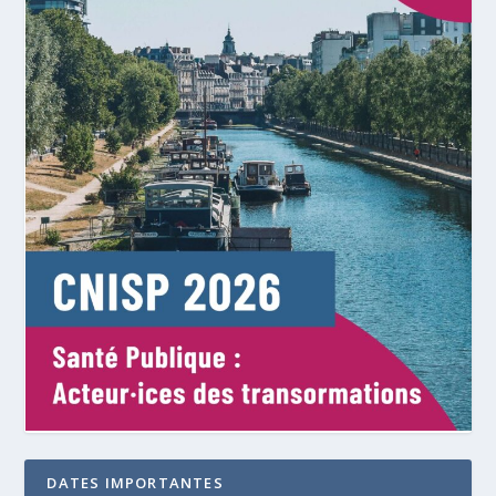
DATES IMPORTANTES