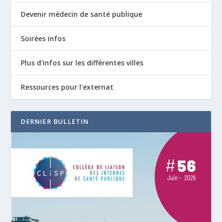
Devenir médecin de santé publique
Soirées infos
Plus d'infos sur les différentes villes
Ressources pour l'externat
DERNIER BULLETIN