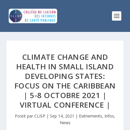
CLIMATE CHANGE AND
HEALTH IN SMALL ISLAND
DEVELOPING STATES:
FOCUS ON THE CARIBBEAN
| 5-8 OCTOBRE 2021 |
VIRTUAL CONFERENCE |
Posté par
CLISP
|
Sep 14, 2021
|
Evènements
,
Infos
,
News