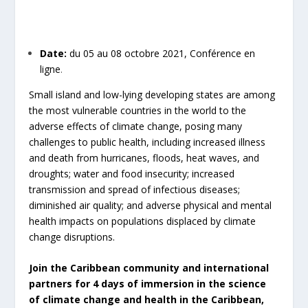
Date:
du 05 au 08 octobre 2021, Conférence en
ligne
.
Small island and low-lying developing states are among
the most vulnerable countries in the world to the
adverse effects of climate change, posing many
challenges to public health, including increased illness
and death from hurricanes, floods, heat waves, and
droughts; water and food insecurity; increased
transmission and spread of infectious diseases;
diminished air quality; and adverse physical and mental
health impacts on populations displaced by climate
change disruptions.
Join the Caribbean community and international
partners for 4 days of immersion in the science
of climate change and health in the Caribbean,