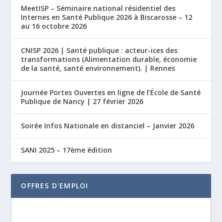
MeetISP – Séminaire national résidentiel des
Internes en Santé Publique 2026 à Biscarosse – 12
au 16 octobre 2026
CNISP 2026 | Santé publique : acteur-ices des
transformations (Alimentation durable, économie
de la santé, santé environnement). | Rennes
Journée Portes Ouvertes en ligne de l’École de Santé
Publique de Nancy | 27 février 2026
Soirée Infos Nationale en distanciel – Janvier 2026
SANI 2025 – 17ème édition
OFFRES D'EMPLOI