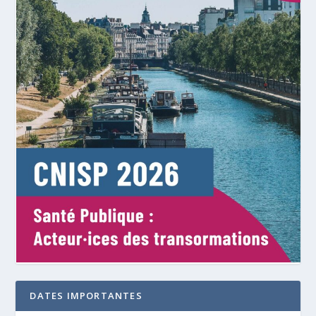
DATES IMPORTANTES