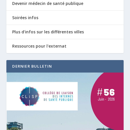
Devenir médecin de santé publique
Soirées infos
Plus d'infos sur les différentes villes
Ressources pour l'externat
DERNIER BULLETIN